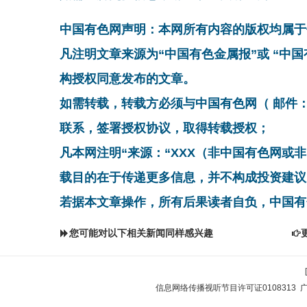
中国有色网声明：本网所有内容的版权均属于
凡注明文章来源为“中国有色金属报”或 “中
构授权同意发布的文章。
如需转载，转载方必须与中国有色网（ 邮件：cnmn@
联系，签署授权协议，取得转载授权；
凡本网注明“来源：“XXX（非中国有色网或
载目的在于传递更多信息，并不构成投资建议
若据本文章操作，所有后果读者自负，中国有
您可能对以下相关新闻同样感兴趣
信息网络传播视听节目许可证0108313