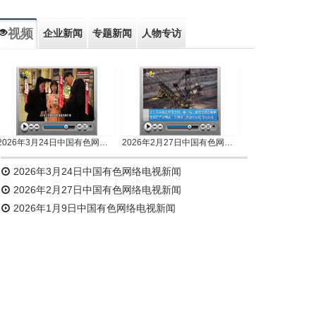
视频
企业新闻
专题新闻
人物专访
2026年3月24日中国有色网络电视新闻
2026年2月27日中国有色网络电视新闻
2026年3月24日中国有色网络电视新闻
2026年2月27日中国有色网络电视新闻
2026年1月9日中国有色网络电视新闻