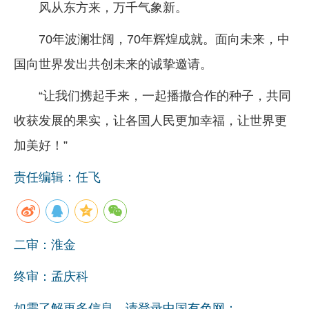
风从东方来，万千气象新。
70年波澜壮阔，70年辉煌成就。面向未来，中
国向世界发出共创未来的诚挚邀请。
“让我们携起手来，一起播撒合作的种子，共同
收获发展的果实，让各国人民更加幸福，让世界更
加美好！”
责任编辑：任飞
二审：淮金
终审：孟庆科
如需了解更多信息，请登录中国有色网：