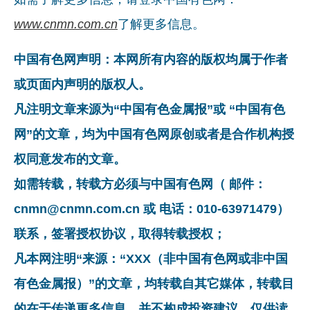
www.cnmn.com.cn
了解更多信息。
中国有色网声明：本网所有内容的版权均属于作者
或页面内声明的版权人。
凡注明文章来源为“中国有色金属报”或 “中国有色
网”的文章，均为中国有色网原创或者是合作机构授
权同意发布的文章。
如需转载，转载方必须与中国有色网（ 邮件：
cnmn@cnmn.com.cn 或 电话：010-63971479）
联系，签署授权协议，取得转载授权；
凡本网注明“来源：“XXX（非中国有色网或非中国
有色金属报）”的文章，均转载自其它媒体，转载目
的在于传递更多信息，并不构成投资建议，仅供读