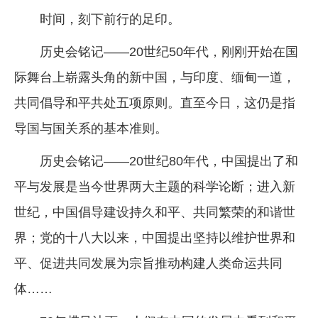
时间，刻下前行的足印。
历史会铭记——20世纪50年代，刚刚开始在国
际舞台上崭露头角的新中国，与印度、缅甸一道，
共同倡导和平共处五项原则。直至今日，这仍是指
导国与国关系的基本准则。
历史会铭记——20世纪80年代，中国提出了和
平与发展是当今世界两大主题的科学论断；进入新
世纪，中国倡导建设持久和平、共同繁荣的和谐世
界；党的十八大以来，中国提出坚持以维护世界和
平、促进共同发展为宗旨推动构建人类命运共同
体……