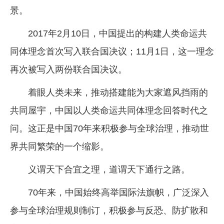
景。
2017年2月10日，中国提出的构建人类命运共
同体理念首次写入联合国决议；11月1日，这一理念
再次被写入两份联合国决议。
着眼人类未来，推动搭建能为大家遮风挡雨的
共同屋宇，中国以人类命运共同体理念回答时代之
问。这正是中国70年来积极参与全球治理，推动世
界共同繁荣的一个缩影。
义谓天下合宜之理，道谓天下通行之路。
70年来，中国始终高举国际法旗帜，广泛深入
参与全球治理规则制订，积极参与反恐、防扩散和