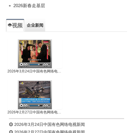
2026新春走基层
视频
企业新闻
专题新闻
人物专访
2026年3月24日中国有色网络电视新闻
2026年2月27日中国有色网络电视新闻
2026年3月24日中国有色网络电视新闻
2026年2月27日中国有色网络电视新闻