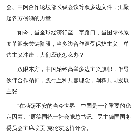
会、中阿合作论坛部长级会议等双多边文件，汇聚
起各方磅礴的力量……
如今，当全球经济行至十字路口，当国际体系
变革迎来关键阶段，当多边合作遭受保护主义、单
边主义冲击，人们应该怎么办？
放眼东方，中国始终高举多边主义旗帜，倡导
伙伴合作精神，践行互利共赢理念，阐释共同发展
主张。
“在动荡不安的当今世界，中国是一个重要的稳
定因素。”原德国统一社会党总书记、民主德国国务
委员会主席埃贡·克伦茨这样评价。