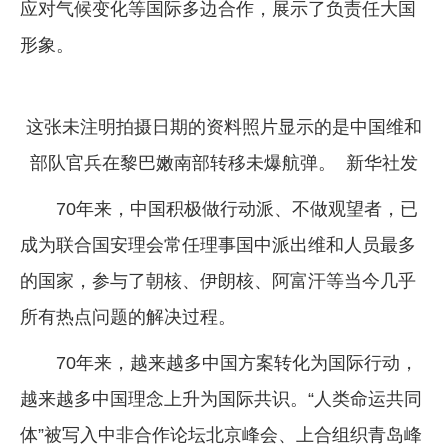
应对气候变化等国际多边合作，展示了负责任大国
形象。
这张未注明拍摄日期的资料照片显示的是中国维和
部队官兵在黎巴嫩南部转移未爆航弹。 新华社发
70年来，中国积极做行动派、不做观望者，已
成为联合国安理会常任理事国中派出维和人员最多
的国家，参与了朝核、伊朗核、阿富汗等当今几乎
所有热点问题的解决过程。
70年来，越来越多中国方案转化为国际行动，
越来越多中国理念上升为国际共识。“人类命运共同
体”被写入中非合作论坛北京峰会、上合组织青岛峰