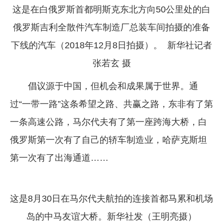
这是在白俄罗斯首都明斯克东北方向50公里处的白
俄罗斯吉利全散件汽车制造厂总装车间拍摄的准备
下线的汽车（2018年12月8日拍摄）。 新华社记者
张若玄 摄
倡议源于中国，但机会和成果属于世界。通
过“一带一路”这条希望之路、共赢之路，东非有了第
一条高速公路，马尔代夫有了第一座跨海大桥，白
俄罗斯第一次有了自己的轿车制造业，哈萨克斯坦
第一次有了出海通道……
这是8月30日在马尔代夫航拍的连接首都马累和机场
岛的中马友谊大桥。新华社发（王明亮摄）