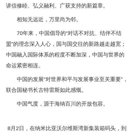
讲信修睦、弘义融利、广获支持的新篇章。
相知无远近，万里尚为邻。
70年来，中国倡导的“对话不对抗、结伴不结
盟”的理念深入人心，国与国交往的新路越走越宽；
中国融入国际体系的程度不断加深，中国与世界的
命运紧密相连。
中国的发展“对世界和平与发展事业至关重要”，
联合国秘书长古特雷斯如此感慨。
中国气度，源于海纳百川的开放包容。
8月2日，在纳米比亚沃尔维斯湾新集装箱码头，到