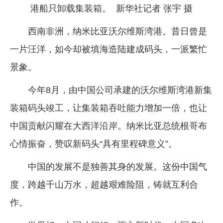
港船只卸载集装箱。 新华社记者 张宇 摄
西南非洲，纳米比亚沃尔维斯湾港。昔日曾是
一片汪洋，如今却被填海造陆建成码头，一派繁忙
景象。
今年8月，由中国公司承建的沃尔维斯湾港新集
装箱码头竣工，让集装箱吞吐能力增加一倍，也让
中国贡献闪耀在大西洋沿岸。纳米比亚总统根哥布
心情振奋，赞叹新码头“具有里程碑意义”。
中国的发展不是独善其身的发展。这份中国气
度，跨越千山万水，超越艰难险阻，铸就互利合
作。