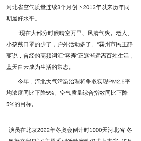
河北省空气质量连续3个月创下2013年以来历年同
期最好水平。
“现在大部分时候晴空万里、风清气爽。老人、
小孩戴口罩的少了，户外活动多了。”霸州市民王静
丽说，曾经的高频词汇“雾霾”正逐渐远离百姓生活，
蓝天白云成为生活的常态。
今年，河北大气污染治理将争取实现PM2.5平
均浓度同比下降5%、空气质量综合指数同比下降
5%的目标。
演员在北京2022年冬奥会倒计时1000天河北省“冬