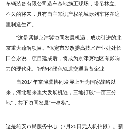
车辆装备有限公司造车基地施工现场，塔吊林立。
不久的将来，具有自主知识产权的城际列车将在这
里制造生产。
“这是紧抓京津冀协同发展机遇，成功引进的北
京重大疏解项目。”保定市发改委高技术产业处处长
田合永说，项目建成后，将成为京津冀地区有影响
力的现代化、智能化绿色轨道交通装备企业。
自2014年京津冀协同发展上升为国家战略以
来，河北迎来重大发展机遇，三地打破“一亩三分
地”，共下协同发展“一盘棋”。
这是雄安市民服务中心（7月25日无人机拍摄）。新