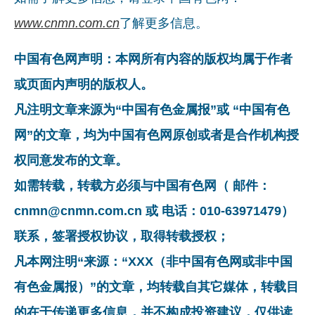
www.cnmn.com.cn
了解更多信息。
中国有色网声明：本网所有内容的版权均属于作者
或页面内声明的版权人。
凡注明文章来源为“中国有色金属报”或 “中国有色
网”的文章，均为中国有色网原创或者是合作机构授
权同意发布的文章。
如需转载，转载方必须与中国有色网（ 邮件：
cnmn@cnmn.com.cn 或 电话：010-63971479）
联系，签署授权协议，取得转载授权；
凡本网注明“来源：“XXX（非中国有色网或非中国
有色金属报）”的文章，均转载自其它媒体，转载目
的在于传递更多信息，并不构成投资建议，仅供读