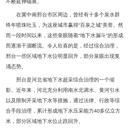
不断延伸铺展。
在冀中南邢台市区周边，曾经有十多个泉水群
终年喷珠吐玉，为这座城市赢得“百泉之城”美誉。然
而一段时间以来，这些泉眼随着“地下水漏斗”的形成
而逐渐干涸断流。令人欣喜的是，经过综合治理，
邢台一些区域地下水位明显回升，部分泉眼出现复
涌态势。
邢台是河北省地下水超采综合治理的一个缩
影。近年来，河北充分利用南水北调水、黄河引水
以及限制开采地下水等措施，通过法律、行政等综
合手段治理，累计形成地下水压采能力40多亿立方
米，部分区域地下水位止跌回升。