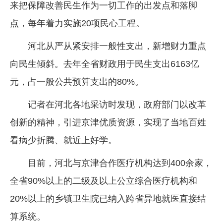
来把保障改善民生作为一切工作的出发点和落脚
点，每年着力实施20项民心工程。
河北从严从紧安排一般性支出，新增财力重点
向民生倾斜。去年全省财政用于民生支出6163亿
元，占一般公共预算支出的80%。
记者在河北各地采访时发现，政府部门以改革
创新的精神，引进京津优质资源，实现了当地百姓
看病少折腾、就近上好学。
目前，河北与京津合作医疗机构达到400余家，
全省90%以上的二级及以上公立综合医疗机构和
20%以上的乡镇卫生院已纳入跨省异地就医直接结
算系统。