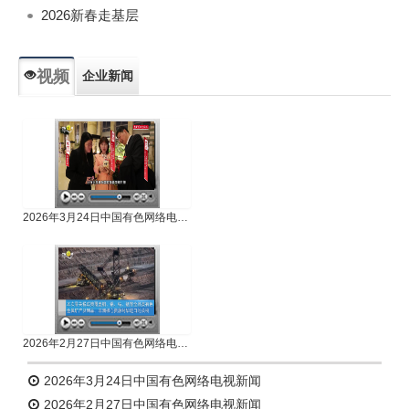
2026新春走基层
视频
企业新闻
专题新闻
人物专访
2026年3月24日中国有色网络电视新闻
2026年2月27日中国有色网络电视新闻
2026年3月24日中国有色网络电视新闻
2026年2月27日中国有色网络电视新闻