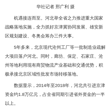
华社记者 邢广利 摄
机遇接连而至。河北举全省之力推进重大国家
战略落地实施，全力抓好京津冀协同发展、雄安新
区规划建设、冬奥会筹办三件大事。
5年多来，北京现代沧州工厂等一批制造业疏解
大项目落户河北。同时，廊坊、保定、石家庄、沧
州等地利用现有商贸物流产业基础和交通优势，积
极承接北京区域性批发市场转移落地。
数据显示，2014年至2018年，河北共引进京津
资金约1.8万亿元，占全省同期引进省外资金的一半
以上。