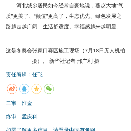
河北城乡居民如今经常自豪地说，燕赵大地“气
质”更美了、“颜值”更高了，生态优先、绿色发展之
路越走越广阔，生活舒适度、幸福感越来越明显。
这是冬奥会张家口赛区施工现场（7月18日无人机拍
摄）。 新华社记者 邢广利 摄
责任编辑：任飞
二审：淮金
终审：孟庆科
如需了解更多信息，请登录中国有色网：