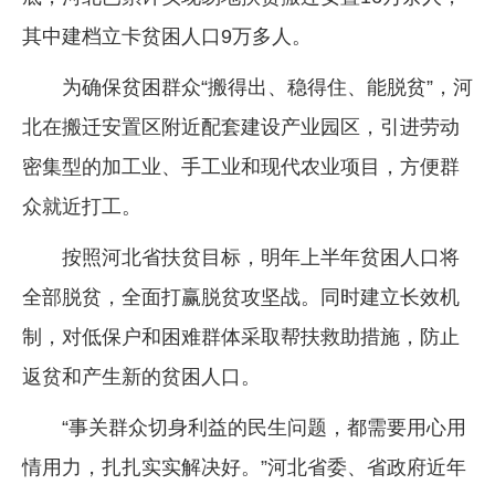
其中建档立卡贫困人口9万多人。
为确保贫困群众“搬得出、稳得住、能脱贫”，河
北在搬迁安置区附近配套建设产业园区，引进劳动
密集型的加工业、手工业和现代农业项目，方便群
众就近打工。
按照河北省扶贫目标，明年上半年贫困人口将
全部脱贫，全面打赢脱贫攻坚战。同时建立长效机
制，对低保户和困难群体采取帮扶救助措施，防止
返贫和产生新的贫困人口。
“事关群众切身利益的民生问题，都需要用心用
情用力，扎扎实实解决好。”河北省委、省政府近年