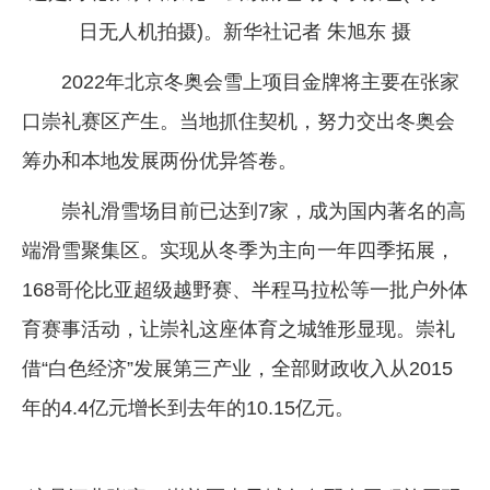
日无人机拍摄)。新华社记者 朱旭东 摄
2022年北京冬奥会雪上项目金牌将主要在张家
口崇礼赛区产生。当地抓住契机，努力交出冬奥会
筹办和本地发展两份优异答卷。
崇礼滑雪场目前已达到7家，成为国内著名的高
端滑雪聚集区。实现从冬季为主向一年四季拓展，
168哥伦比亚超级越野赛、半程马拉松等一批户外体
育赛事活动，让崇礼这座体育之城雏形显现。崇礼
借“白色经济”发展第三产业，全部财政收入从2015
年的4.4亿元增长到去年的10.15亿元。