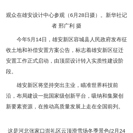
观众在雄安设计中心参观（6月28日摄）。新华社记
者 邢广利 摄
今年5月14日，雄安新区容城县人民政府发布征
收土地和补偿安置方案公告，标志着雄安新区征迁
安置工作正式启动，由顶层设计转入实质性建设阶
段。
雄安新区将坚持突出主业，瞄准世界科技前
沿，布局建设一批国家级创新平台，吸纳和集聚创
新要素资源，在推动高质量发展上走在全国前列。
这是河北张家口崇礼区云顶滑雪场冬季景色(2月24