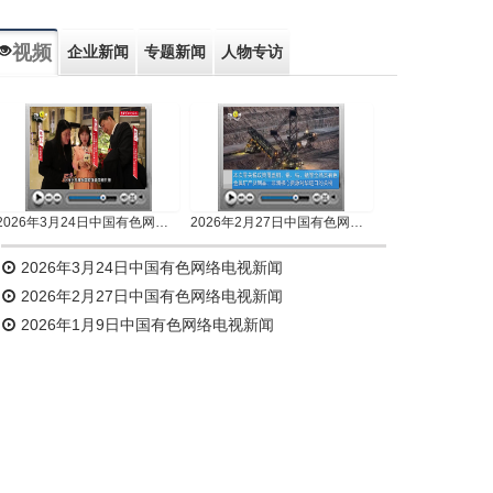
视频
企业新闻
专题新闻
人物专访
2026年3月24日中国有色网络电视新闻
2026年2月27日中国有色网络电视新闻
2026年3月24日中国有色网络电视新闻
2026年2月27日中国有色网络电视新闻
2026年1月9日中国有色网络电视新闻