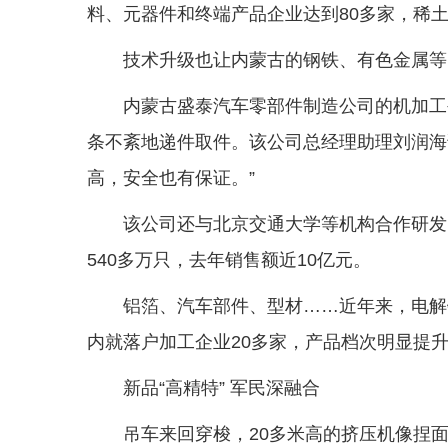
料、元器件和终端产品企业达到80多家，稀土
技术升级也让内蒙古的钢铁、有色金属等
内蒙古盛泰汽车零部件制造公司的机加工
条不紊地递件取件。该公司总经理助理刘润海
高，安全也有保证。”
该公司还与北京交通大学等机构合作研发
540多万只，去年销售额近10亿元。
铝箔、汽车部件、型材……近年来，电解
内就落户加工企业20多家，产品档次明显提
新品“高精特” 军民深融合
吊车来回穿梭，20多米高的挤压机像捏