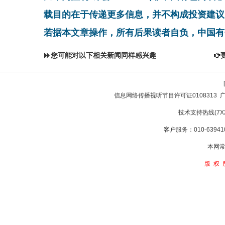
载目的在于传递更多信息，并不构成投资建议
若据本文章操作，所有后果读者自负，中国有
您可能对以下相关新闻同样感兴趣
信息网络传播视听节目许可证0108313
技术支持热线(7X24
客户服务：010-639410
本网常
版权