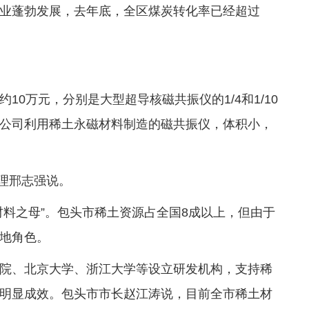
业蓬勃发展，去年底，全区煤炭转化率已经超过
0万元，分别是大型超导核磁共振仪的1/4和1/10
公司利用稀土永磁材料制造的磁共振仪，体积小，
经理邢志强说。
材料之母”。包头市稀土资源占全国8成以上，但由于
地角色。
院、北京大学、浙江大学等设立研发机构，支持稀
明显成效。包头市市长赵江涛说，目前全市稀土材