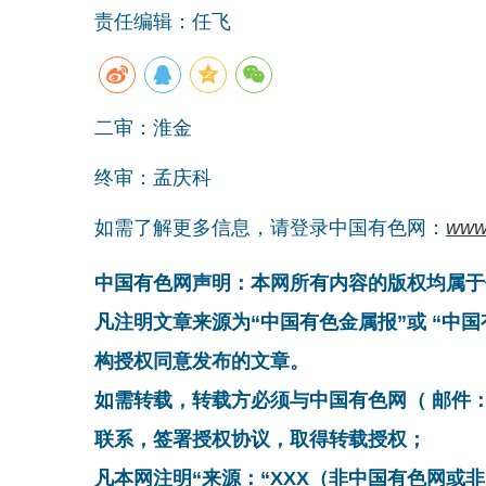
责任编辑：任飞
二审：淮金
终审：孟庆科
如需了解更多信息，请登录中国有色网：
www
中国有色网声明：本网所有内容的版权均属于
凡注明文章来源为“中国有色金属报”或 “中
构授权同意发布的文章。
如需转载，转载方必须与中国有色网（ 邮件：cnmn@
联系，签署授权协议，取得转载授权；
凡本网注明“来源：“XXX（非中国有色网或