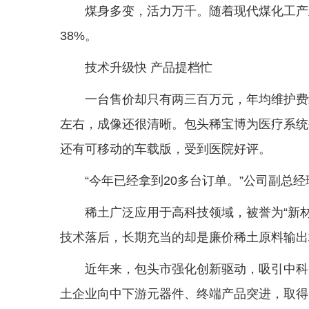
煤身多变，活力万千。随着现代煤化工产
38%。
技术升级快 产品提档忙
一台售价却只有两三百万元，年均维护费约1
左右，成像还很清晰。包头稀宝博为医疗系统
还有可移动的车载版，受到医院好评。
“今年已经拿到20多台订单。”公司副总
稀土广泛应用于高科技领域，被誉为“新
技术落后，长期充当的却是廉价稀土原料输出
近年来，包头市强化创新驱动，吸引中科
土企业向中下游元器件、终端产品突进，取得