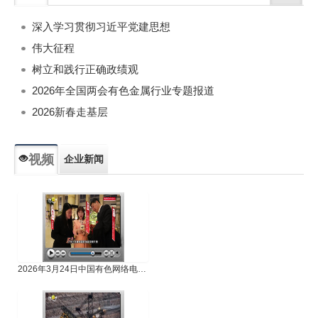
深入学习贯彻习近平党建思想
伟大征程
树立和践行正确政绩观
2026年全国两会有色金属行业专题报道
2026新春走基层
视频
企业新闻
专题新闻
人物专访
2026年3月24日中国有色网络电视新闻