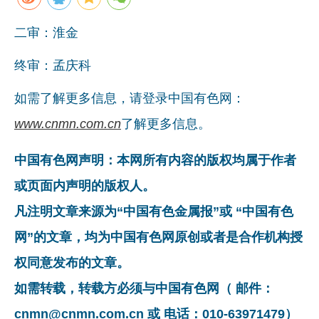
二审：淮金
终审：孟庆科
如需了解更多信息，请登录中国有色网：
www.cnmn.com.cn
了解更多信息。
中国有色网声明：本网所有内容的版权均属于作者
或页面内声明的版权人。
凡注明文章来源为“中国有色金属报”或 “中国有色
网”的文章，均为中国有色网原创或者是合作机构授
权同意发布的文章。
如需转载，转载方必须与中国有色网（ 邮件：
cnmn@cnmn.com.cn 或 电话：010-63971479）