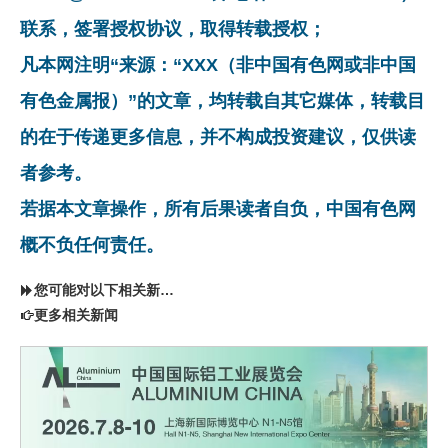
联系，签署授权协议，取得转载授权；
凡本网注明“来源：“XXX（非中国有色网或非中国
有色金属报）”的文章，均转载自其它媒体，转载目
的在于传递更多信息，并不构成投资建议，仅供读
者参考。
若据本文章操作，所有后果读者自负，中国有色网
概不负任何责任。
您可能对以下相关新闻同样感兴趣
更多相关新闻