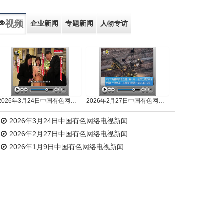
视频
企业新闻
专题新闻
人物专访
2026年3月24日中国有色网络电视新闻
2026年2月27日中国有色网络电视新闻
2026年3月24日中国有色网络电视新闻
2026年2月27日中国有色网络电视新闻
2026年1月9日中国有色网络电视新闻