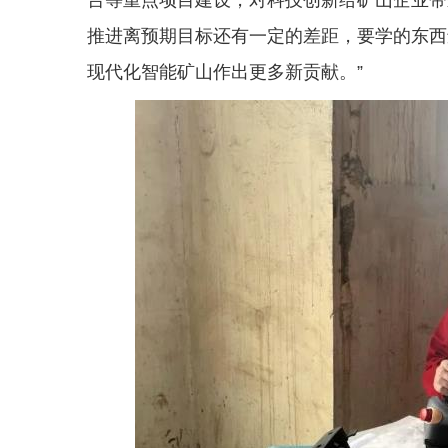
推进离预期目标还有一定的差距，要学的东西
现代化智能矿山作出更多新贡献。”