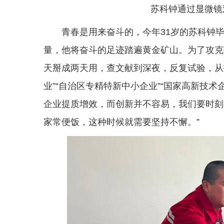
苏科钟通过显微镜
青春是用来奋斗的，今年31岁的苏科钟
量，他将奋斗的足迹踏遍黄金矿山。为了攻克
天掰成两天用，查文献到深夜，反复试验，从
业”“自治区专精特新中小企业”“国家高新技
企业提质增效，而创新并不容易，我们要时刻
家常便饭，这种时候就需要坚持不懈。”