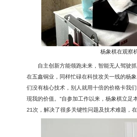
杨象棋在观察
自主创新方能领跑未来，智能无人驾驶抓
在五鑫铜业，同样忙碌在科技攻关一线的杨象
们没有核心技术，别人就用十倍的价格卡我们
现我的价值。”自参加工作以来，杨象棋立足
21次，解决了很多关键性问题及技术难题，