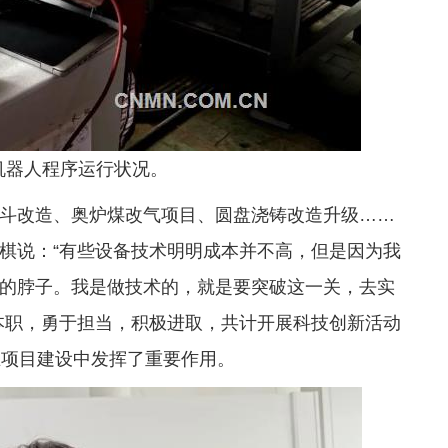
机器人程序运行状况。
斗改造、奥炉煤改气项目、圆盘浇铸改造升级……
棋说：“有些设备技术明明成本并不高，但是因为我
的脖子。我是做技术的，就是要突破这一关，去实
本职，勇于担当，积极进取，共计开展科技创新活动
在项目建设中发挥了重要作用。