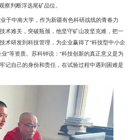
观察判断浮选尾矿品位。
毕业于中南大学，作为新疆有色科研战线的青春力
技术难关，突破瓶颈，他坚守矿山攻坚克难，把一
技术研发到科技管理，为企业赢得了“科技型中小企
术企业”等资质。苏科钟说：“科技创新的真正意义是为
牢记自己的身份和责任，在试验过程中遇到困难是