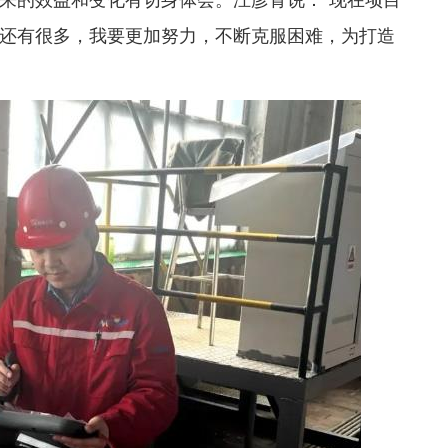
还有很多，我要更加努力，不断克服困难，为打造