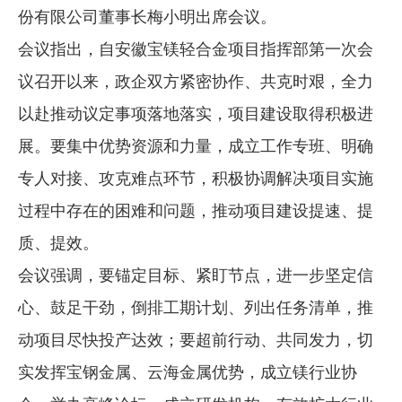
份有限公司董事长梅小明出席会议。
企业文化
会议指出，自安徽宝镁轻合金项目指挥部第一次会
《资源再生》杂志
议召开以来，政企双方紧密协作、共克时艰，全力
行情报价
以赴推动议定事项落地落实，项目建设取得积极进
数字报
展。要集中优势资源和力量，成立工作专班、明确
专人对接、攻克难点环节，积极协调解决项目实施
过程中存在的困难和问题，推动项目建设提速、提
质、提效。
会议强调，要锚定目标、紧盯节点，进一步坚定信
心、鼓足干劲，倒排工期计划、列出任务清单，推
动项目尽快投产达效；要超前行动、共同发力，切
实发挥宝钢金属、云海金属优势，成立镁行业协