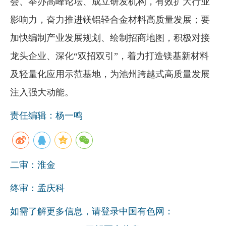
会、举办高峰论坛、成立研发机构，有效扩大行业
影响力，奋力推进镁铝轻合金材料高质量发展；要
加快编制产业发展规划、绘制招商地图，积极对接
龙头企业、深化“双招双引”，着力打造镁基新材料
及轻量化应用示范基地，为池州跨越式高质量发展
注入强大动能。
责任编辑：杨一鸣
二审：淮金
终审：孟庆科
如需了解更多信息，请登录中国有色网：