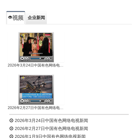
视频
企业新闻
专题新闻
人物专访
2026年3月24日中国有色网络电视新闻
2026年2月27日中国有色网络电视新闻
2026年3月24日中国有色网络电视新闻
2026年2月27日中国有色网络电视新闻
2026年1月9日中国有色网络电视新闻