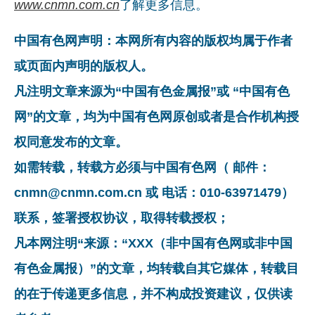
www.cnmn.com.cn
了解更多信息。
中国有色网声明：本网所有内容的版权均属于作者
或页面内声明的版权人。
凡注明文章来源为“中国有色金属报”或 “中国有色
网”的文章，均为中国有色网原创或者是合作机构授
权同意发布的文章。
如需转载，转载方必须与中国有色网（ 邮件：
cnmn@cnmn.com.cn 或 电话：010-63971479）
联系，签署授权协议，取得转载授权；
凡本网注明“来源：“XXX（非中国有色网或非中国
有色金属报）”的文章，均转载自其它媒体，转载目
的在于传递更多信息，并不构成投资建议，仅供读