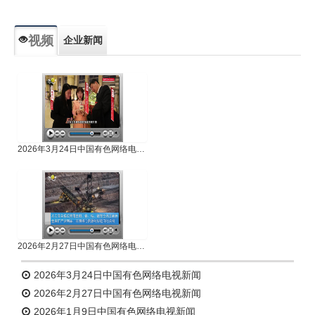
视频
企业新闻
专题新闻
人物专访
2026年3月24日中国有色网络电视新闻
2026年2月27日中国有色网络电视新闻
2026年3月24日中国有色网络电视新闻
2026年2月27日中国有色网络电视新闻
2026年1月9日中国有色网络电视新闻