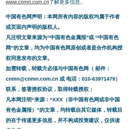
www.cnmn.com.cn
了解更多信息。
中国有色网声明：本网所有内容的版权均属于作者
或页面内声明的版权人。
凡注明文章来源为“中国有色金属报”或 “中国有色
网”的文章，均为中国有色网原创或者是合作机构授
权同意发布的文章。
如需转载，转载方必须与中国有色网（ 邮件：
cnmn@cnmn.com.cn 或 电话：010-63971479）
联系，签署授权协议，取得转载授权；
凡本网注明“来源：“XXX（非中国有色网或非中国
有色金属报）”的文章，均转载自其它媒体，转载目
的在于传递更多信息，并不构成投资建议，仅供读