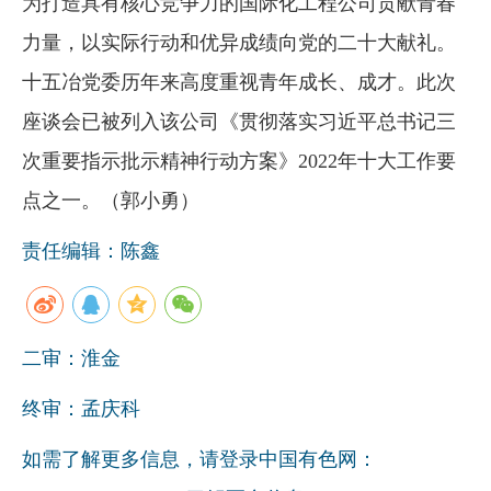
为打造具有核心竞争力的国际化工程公司贡献青春
力量，以实际行动和优异成绩向党的二十大献礼。
十五冶党委历年来高度重视青年成长、成才。此次
座谈会已被列入该公司《贯彻落实习近平总书记三
次重要指示批示精神行动方案》2022年十大工作要
点之一。（郭小勇）
责任编辑：陈鑫
二审：淮金
终审：孟庆科
如需了解更多信息，请登录中国有色网：