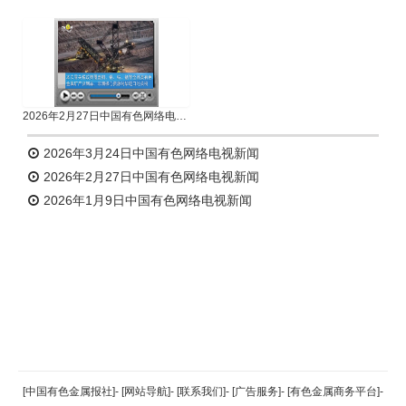
2026年2月27日中国有色网络电视新闻
2026年3月24日中国有色网络电视新闻
2026年2月27日中国有色网络电视新闻
2026年1月9日中国有色网络电视新闻
返回顶部
[中国有色金属报社]
-
[网站导航]
-
[联系我们]
-
[广告服务]
-
[有色金属商务平台]
-