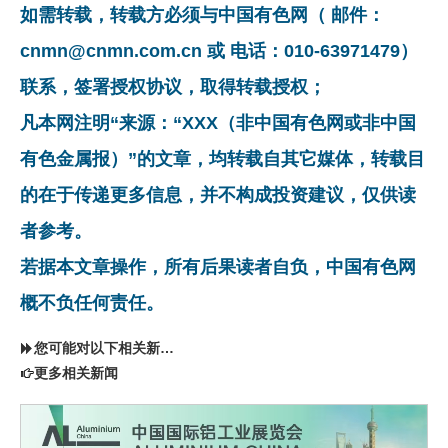
如需转载，转载方必须与中国有色网（ 邮件：
cnmn@cnmn.com.cn 或 电话：010-63971479）
联系，签署授权协议，取得转载授权；
凡本网注明“来源：“XXX（非中国有色网或非中国
有色金属报）”的文章，均转载自其它媒体，转载目
的在于传递更多信息，并不构成投资建议，仅供读
者参考。
若据本文章操作，所有后果读者自负，中国有色网
概不负任何责任。
您可能对以下相关新闻同样感兴趣
更多相关新闻