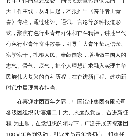
青年工作的重要思想，围绕迎接宣传贯彻党的二十
企业文化
大工作主线，从即日起，本报推出《奋斗者正青
《资源再生》杂志
春》专栏，通过述评、通讯、言论等多种报道形
式，聚焦有色行业青年群体和奋斗精神，讲述当代
行情报价
有色行业青年奋斗故事，引导广大青年坚定信念、
数字报
实学实干，扎根人民、奉献国家，增强做中国人的
志气、骨气、底气，把个人理想追求融入实现中华
民族伟大复兴的奋斗历程，在奋进新征程、建功新
时代中展现青春担当。
在喜迎建团百年之际，中国铝业集团有限公司
各级团组织以“喜迎二十大、永远跟党走、奋进新征
程”为主题，在党组织的领导下，广泛开展庆祝建团
100周年系列活动，引导团员青年悟初心、担重任、