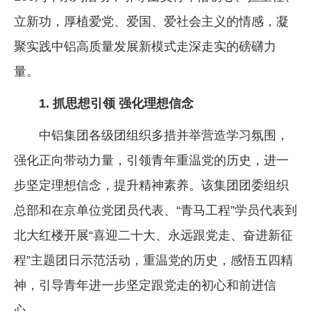
立新功，厚植爱党、爱国、爱社会主义的情感，凝
聚实践中铝高质量发展新模式走深走实的磅礴力
量。
1. 抓思想引领 强化理想信念
中铝集团各级团组织多措并举营造学习氛围，
强化正向带动力量，引领青年重温党的历史，进一
步坚定理想信念，提升精神素养。该集团团委组织
总部和在京单位党团员代表、“青马工程”学员代表到
北大红楼开展“喜迎二十大、永远跟党走、奋进新征
程”主题团日示范活动，重温党的历史，感悟五四精
神，引导青年进一步坚定跟党走的初心和前进信
心。