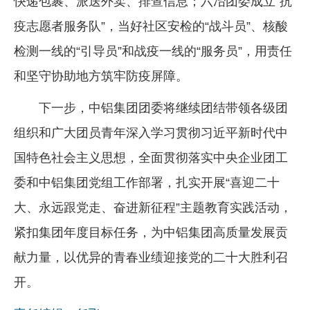
快递包裹、派送外卖、排查信息；六冶团委成立“抗
疫志愿者服务队”，当好社区安检的“战斗员”、核酸
检测一线的“引导员”和战疫一线的“服务员”，用责任
和坚守协助地方筑牢防疫屏障。
下一步，中铝集团团委将继续团结带领各级团
组织和广大团员青年深入学习贯彻习近平新时代中
国特色社会主义思想，全面贯彻落实中央企业团工
委和中铝集团党组工作部署，扎实开展“喜迎二十
大、永远跟党走、奋进新征程”主题教育实践活动，
紧扣集团年度目标任务，为中铝集团高质量发展贡
献力量，以优异的青春业绩迎接党的二十大胜利召
开。