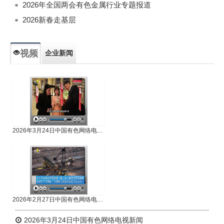
2026年全国两会有色金属行业专题报道
2026新春走基层
视频
企业新闻
专题新闻
人物专访
2026年3月24日中国有色网络电视新闻
2026年2月27日中国有色网络电视新闻
2026年3月24日中国有色网络电视新闻