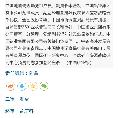
中国地质调查局党组成员、副局长李金发，中国铝业集团
有限公司党组成员、副总经理董建雄代表双方签署战略合
作协议。全国政协常委、中国地质调查局副局长李朋德，
自然资源部矿业权管理司司长谢承祥，中国铝业集团有限
公司董事、总经理、党组副书记刘祥民出席签约仪式。中
国铝业集团有限公司有关部门负责同志、中铝海外发展有
限公司有关负责同志，中国地质调查局机关有关部门，局
有关直属单位、国际矿业研究中心、全球矿产资源战略研
究中心负责同志参加签约座谈。（中国矿业报）
责任编辑：陈鑫
二审：淮金
终审：孟庆科