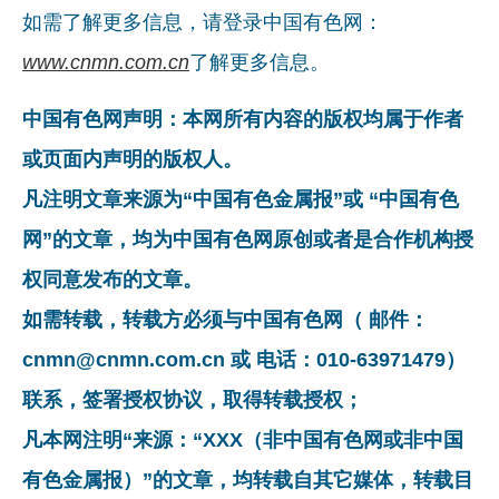
如需了解更多信息，请登录中国有色网：
www.cnmn.com.cn
了解更多信息。
中国有色网声明：本网所有内容的版权均属于作者
或页面内声明的版权人。
凡注明文章来源为“中国有色金属报”或 “中国有色
网”的文章，均为中国有色网原创或者是合作机构授
权同意发布的文章。
如需转载，转载方必须与中国有色网（ 邮件：
cnmn@cnmn.com.cn 或 电话：010-63971479）
联系，签署授权协议，取得转载授权；
凡本网注明“来源：“XXX（非中国有色网或非中国
有色金属报）”的文章，均转载自其它媒体，转载目