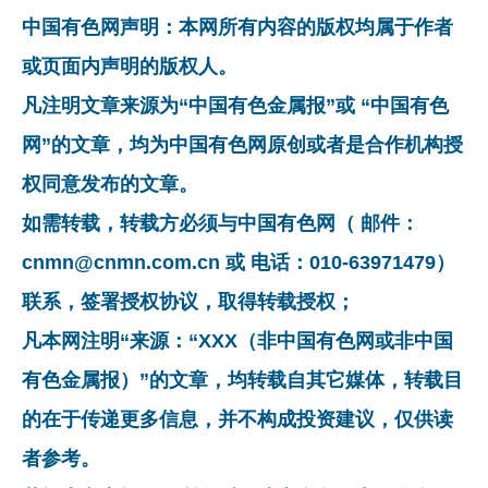
中国有色网声明：本网所有内容的版权均属于作者
或页面内声明的版权人。
凡注明文章来源为“中国有色金属报”或 “中国有色
网”的文章，均为中国有色网原创或者是合作机构授
权同意发布的文章。
如需转载，转载方必须与中国有色网（ 邮件：
cnmn@cnmn.com.cn 或 电话：010-63971479）
联系，签署授权协议，取得转载授权；
凡本网注明“来源：“XXX（非中国有色网或非中国
有色金属报）”的文章，均转载自其它媒体，转载目
的在于传递更多信息，并不构成投资建议，仅供读
者参考。