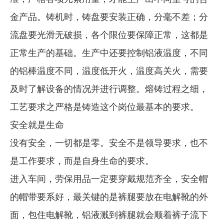
金产品。铸机时，铸盘要安装正确，分毫不差；分
流盘要光滑无破损，各个限位要保障正常，这都是
正常生产的基础。生产中还要控制铝液温度，不同
的铝棒温度不同，温度低开火，温度高关火，需要
及时了解设备的情况并进行调整。熔铸过程之细，
工艺要求之严格是铸造这个岗位最基本的要求。
安全就是生命
没有安全，一切都是零。安全不是领导要求，也不
是工作要求，而是自身生命的要求。
进入车间，劳保用品一定要穿戴规范齐全，安全帽
的帽带要系好，最关键的是裤腿要放在电解靴的外
面，包住电解靴，铝液溅到裤腿就会顺着裤子流下