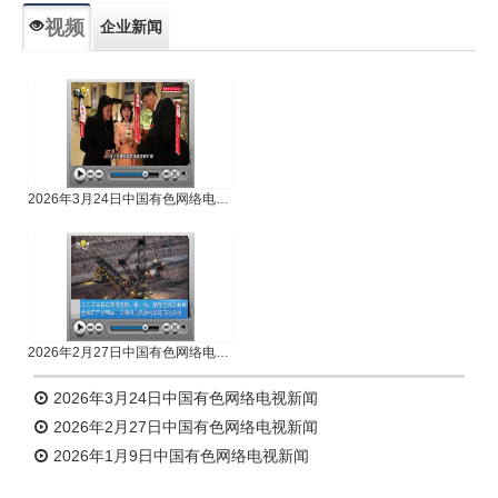
视频
企业新闻
专题新闻
人物专访
2026年3月24日中国有色网络电视新闻
2026年2月27日中国有色网络电视新闻
2026年3月24日中国有色网络电视新闻
2026年2月27日中国有色网络电视新闻
2026年1月9日中国有色网络电视新闻