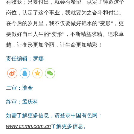
有收获；只要付出，就会有希望。认定了铸造这个
岗位，认定了这个事业，我就要为之奋斗和付出。
在今后的岁月里，我不仅要做好铝水的“变形”，更
要做好自己人生的“变形”，不断精益求精、追求卓
越，让变形更加华丽，让生命更加精彩！
责任编辑：罗娜
二审：淮金
终审：孟庆科
如需了解更多信息，请登录中国有色网：
www.cnmn.com.cn
了解更多信息。