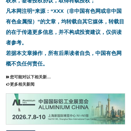
联系，签署授权协议，取得转载授权；
凡本网注明“来源：“XXX（非中国有色网或非中国
有色金属报）”的文章，均转载自其它媒体，转载目
的在于传递更多信息，并不构成投资建议，仅供读
者参考。
若据本文章操作，所有后果读者自负，中国有色网
概不负任何责任。
您可能对以下相关新闻同样感兴趣
更多相关新闻