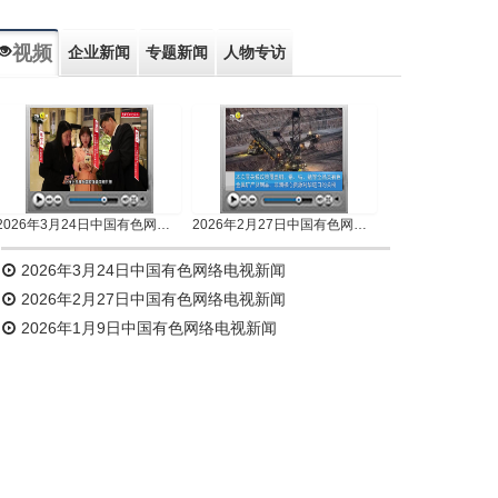
视频
企业新闻
专题新闻
人物专访
2026年3月24日中国有色网络电视新闻
2026年2月27日中国有色网络电视新闻
2026年3月24日中国有色网络电视新闻
2026年2月27日中国有色网络电视新闻
2026年1月9日中国有色网络电视新闻