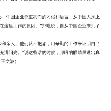
心，中国企业尊重我们的习俗和语言。从中国人身上
在这里工作的原因。”邦嘎说，自从中国企业来到了
乡和亲人。他们从不抱怨，用辛勤的工作来证明自己
充满阳光。”说这些话的时候，邦嘎的眼睛里透出真
 王文波）