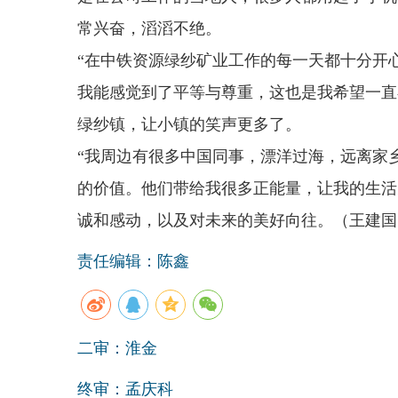
常兴奋，滔滔不绝。
“在中铁资源绿纱矿业工作的每一天都十分开
我能感觉到了平等与尊重，这也是我希望一直
绿纱镇，让小镇的笑声更多了。
“我周边有很多中国同事，漂洋过海，远离家
的价值。他们带给我很多正能量，让我的生活
诚和感动，以及对未来的美好向往。（王建国
责任编辑：陈鑫
二审：淮金
终审：孟庆科