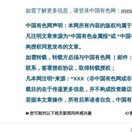
如需了解更多信息，请登录中国有色网：
www
中国有色网声明：本网所有内容的版权均属于
凡注明文章来源为“中国有色金属报”或 “中
构授权同意发布的文章。
如需转载，转载方必须与中国有色网（ 邮件：cnmn@
联系，签署授权协议，取得转载授权；
凡本网注明“来源：“XXX（非中国有色网或
载目的在于传递更多信息，并不构成投资建议
若据本文章操作，所有后果读者自负，中国有
您可能对以下相关新闻同样感兴趣