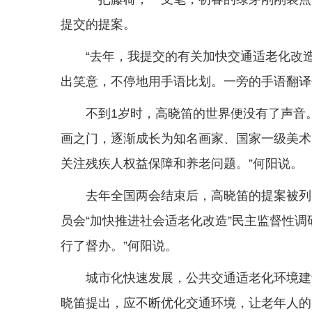
提交的提案。
“去年，我提交的有关加快交通适老化改
出笑意，不停地用手语比划。一旁的手语翻译
不到1岁时，高晓笛的世界便没有了声音
画之门，逐渐成长为知名画家、国家一级美术师
关注残疾人权益保障和养老问题。”何阳说。
去年全国两会结束后，高晓笛的提案被列
员会“加快推进社会适老化改造”民主监督性调
行了督办。”何阳说。
城市化快速发展，公共交通适老化环境建
晓笛提出，应不断优化交通环境，让老年人的