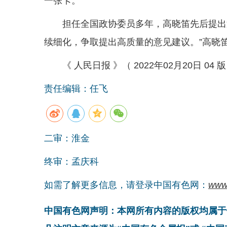
一张卡。”
担任全国政协委员多年，高晓笛先后提出
续细化，争取提出高质量的意见建议。”高晓
《 人民日报 》（ 2022年02月20日 04 
责任编辑：任飞
二审：淮金
终审：孟庆科
如需了解更多信息，请登录中国有色网：
www
中国有色网声明：本网所有内容的版权均属于