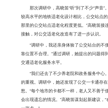
那次调研中，高晓笛“听”到了不少“声音
较高水平的地铁适老化设计相比，公交站点的
那里的公交站点适老化程度更低。”高晓笛接
接触，对公交适老化改造有了进一步认识。
“调研中，我还亲身体验了公交站台的不
靠位置不合理。”通过调研，她提出的问题得
交通适老化服务水平。
“我们还去了不少养老院和政务服务中心
的重视。调研中，她还发现了公交一卡通存在
愁。“每个地市的卡都不一样，老人又不善于
会出现遗忘的情况。”高晓笛谋划起新建议，