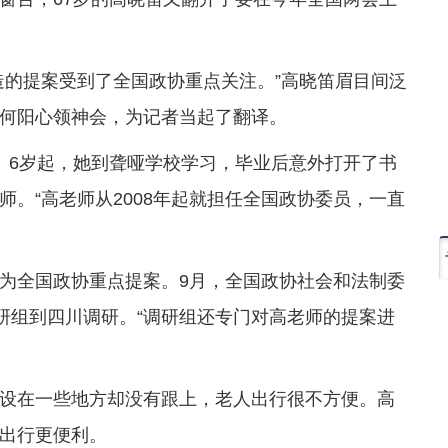
造的提案受到了全国政协重点关注。”高晓笛眉目间泛
何阳心领神会，为记者当起了翻译。
。6岁起，她到聋哑学校学习，毕业后意外打开了书
。“高老师从2008年起就担任全国政协委员，一直
为全国政协重点提案。9月，全国政协社会和法制委
研组到四川调研。“调研组还专门对高老师的提案进
设在一些地方却没有跟上，老人出行很不方便。高
出行更便利。