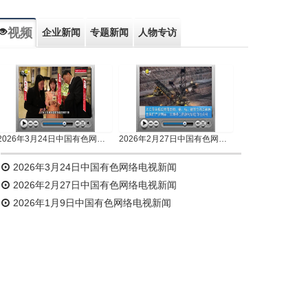
视频
企业新闻
专题新闻
人物专访
2026年3月24日中国有色网络电视新闻
2026年2月27日中国有色网络电视新闻
2026年3月24日中国有色网络电视新闻
2026年2月27日中国有色网络电视新闻
2026年1月9日中国有色网络电视新闻