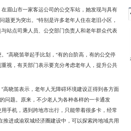
”。在眉山市一家客运公司的公交车站，她发现与具有
问题更为突出。“特别是许多老年人住在老旧小区，
连与站点司乘人员、公交部门负责人和老年群众代表
便。”高晓笛举起手比划，“有的台阶高，有的公交停
到重视，有关部门表示要充分考虑老年人，提升公共
。”高晓笛表示，老年人无障碍环境建设正得到各方面
的问题。原来，不少老人为各种各样的一卡通发
使用手机，遇到跨地市出行，只能带着很多卡，经常
“在推进成渝双城经济圈建设中，可以探索跨地域共用