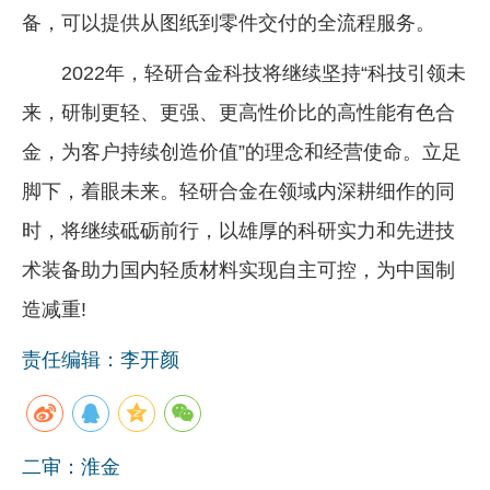
备，可以提供从图纸到零件交付的全流程服务。
2022年，轻研合金科技将继续坚持“科技引领未
来，研制更轻、更强、更高性价比的高性能有色合
金，为客户持续创造价值”的理念和经营使命。立足
脚下，着眼未来。轻研合金在领域内深耕细作的同
时，将继续砥砺前行，以雄厚的科研实力和先进技
术装备助力国内轻质材料实现自主可控，为中国制
造减重!
责任编辑：李开颜
二审：淮金