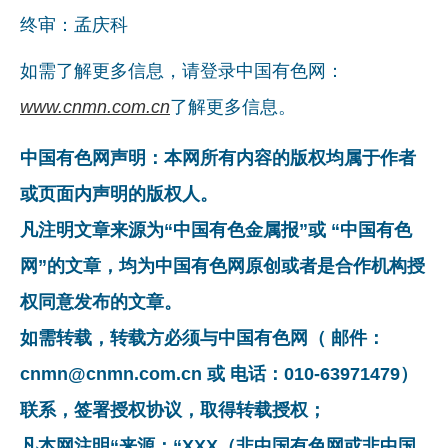
终审：孟庆科
如需了解更多信息，请登录中国有色网：
www.cnmn.com.cn
了解更多信息。
中国有色网声明：本网所有内容的版权均属于作者
或页面内声明的版权人。
凡注明文章来源为“中国有色金属报”或 “中国有色
网”的文章，均为中国有色网原创或者是合作机构授
权同意发布的文章。
如需转载，转载方必须与中国有色网（ 邮件：
cnmn@cnmn.com.cn 或 电话：010-63971479）
联系，签署授权协议，取得转载授权；
凡本网注明“来源：“XXX（非中国有色网或非中国