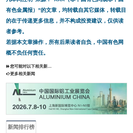
有色金属报）”的文章，均转载自其它媒体，转载目
的在于传递更多信息，并不构成投资建议，仅供读
者参考。
若据本文章操作，所有后果读者自负，中国有色网
概不负任何责任。
您可能对以下相关新闻同样感兴趣
更多相关新闻
新闻排行榜