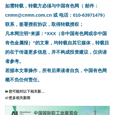
如需转载，转载方必须与中国有色网（ 邮件：
cnmn@cnmn.com.cn 或 电话：010-63971479）
联系，签署授权协议，取得转载授权；
凡本网注明“来源：“XXX（非中国有色网或非中国
有色金属报）”的文章，均转载自其它媒体，转载目
的在于传递更多信息，并不构成投资建议，仅供读
者参考。
若据本文章操作，所有后果读者自负，中国有色网
概不负任何责任。
您可能对以下相关新闻同样感兴趣
更多相关新闻