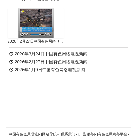
2026年2月27日中国有色网络电视新闻
2026年3月24日中国有色网络电视新闻
2026年2月27日中国有色网络电视新闻
2026年1月9日中国有色网络电视新闻
返回顶部
[中国有色金属报社]
-
[网站导航]
-
[联系我们]
-
[广告服务]
-
[有色金属商务平台]
-