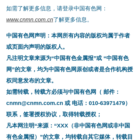
如需了解更多信息，请登录中国有色网：
www.cnmn.com.cn
了解更多信息。
中国有色网声明：本网所有内容的版权均属于作者
或页面内声明的版权人。
凡注明文章来源为“中国有色金属报”或 “中国有色
网”的文章，均为中国有色网原创或者是合作机构授
权同意发布的文章。
如需转载，转载方必须与中国有色网（ 邮件：
cnmn@cnmn.com.cn 或 电话：010-63971479）
联系，签署授权协议，取得转载授权；
凡本网注明“来源：“XXX（非中国有色网或非中国
有色金属报）”的文章，均转载自其它媒体，转载目