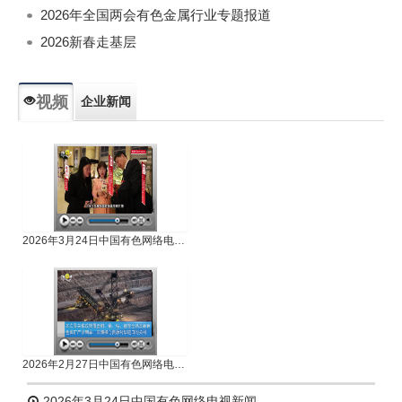
2026年全国两会有色金属行业专题报道
2026新春走基层
视频
企业新闻
专题新闻
人物专访
2026年3月24日中国有色网络电视新闻
2026年2月27日中国有色网络电视新闻
2026年3月24日中国有色网络电视新闻