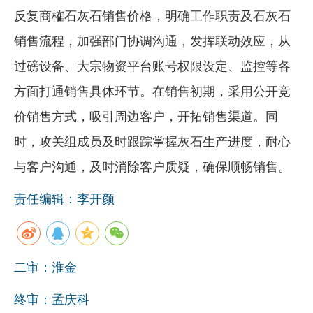
反复商榷石灰石销售价格，明确工作职责及石灰石
销售流程，加强部门协调沟通，发挥联动效应，从
过磅设备、大宗物资平台账号权限设定、监控等各
方面打通销售具体环节。在销售初期，采用公开竞
价销售方式，吸引周边客户，开拓销售渠道。同
时，攻关组成员及时跟踪掌握灰石生产进度，耐心
与客户沟通，及时消除客户质疑，确保顺畅销售。
责任编辑：李开颜
二审：淮金
终审：孟庆科