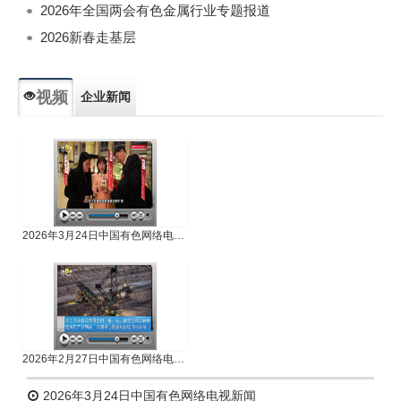
2026年全国两会有色金属行业专题报道
2026新春走基层
视频
企业新闻
专题新闻
人物专访
2026年3月24日中国有色网络电视新闻
2026年2月27日中国有色网络电视新闻
2026年3月24日中国有色网络电视新闻