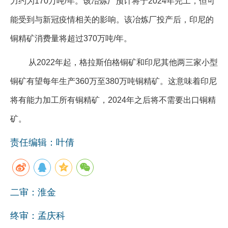
力约为170万吨/年。该冶炼厂预计将于2024年完工，但可
能受到与新冠疫情相关的影响。该冶炼厂投产后，印尼的
铜精矿消费量将超过370万吨/年。
从2022年起，格拉斯伯格铜矿和印尼其他两三家小型
铜矿有望每年生产360万至380万吨铜精矿。这意味着印尼
将有能力加工所有铜精矿，2024年之后将不需要出口铜精
矿。
责任编辑：叶倩
二审：淮金
终审：孟庆科