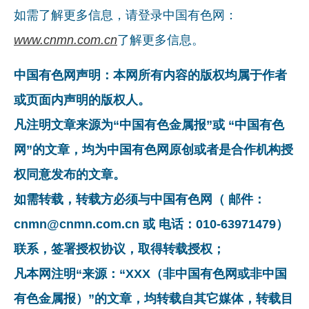
如需了解更多信息，请登录中国有色网：
www.cnmn.com.cn
了解更多信息。
中国有色网声明：本网所有内容的版权均属于作者
或页面内声明的版权人。
凡注明文章来源为“中国有色金属报”或 “中国有色
网”的文章，均为中国有色网原创或者是合作机构授
权同意发布的文章。
如需转载，转载方必须与中国有色网（ 邮件：
cnmn@cnmn.com.cn 或 电话：010-63971479）
联系，签署授权协议，取得转载授权；
凡本网注明“来源：“XXX（非中国有色网或非中国
有色金属报）”的文章，均转载自其它媒体，转载目