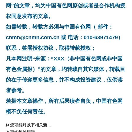
网”的文章，均为中国有色网原创或者是合作机构授
权同意发布的文章。
如需转载，转载方必须与中国有色网（ 邮件：
cnmn@cnmn.com.cn 或 电话：010-63971479）
联系，签署授权协议，取得转载授权；
凡本网注明“来源：“XXX（非中国有色网或非中国
有色金属报）”的文章，均转载自其它媒体，转载目
的在于传递更多信息，并不构成投资建议，仅供读
者参考。
若据本文章操作，所有后果读者自负，中国有色网
概不负任何责任。
您可能对以下相关新闻同样感兴趣