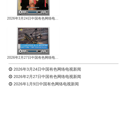
2026年3月24日中国有色网络电视新闻
2026年2月27日中国有色网络电视新闻
2026年3月24日中国有色网络电视新闻
2026年2月27日中国有色网络电视新闻
2026年1月9日中国有色网络电视新闻