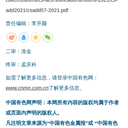
add2021/csadd57-2021.pdf
责任编辑：李开颜
二审：淮金
终审：孟庆科
如需了解更多信息，请登录中国有色网：
www.cnmn.com.cn
了解更多信息。
中国有色网声明：本网所有内容的版权均属于作者
或页面内声明的版权人。
凡注明文章来源为“中国有色金属报”或 “中国有色