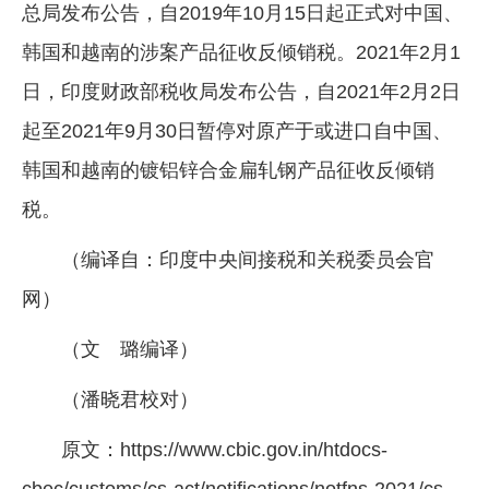
总局发布公告，自2019年10月15日起正式对中国、
韩国和越南的涉案产品征收反倾销税。2021年2月1
日，印度财政部税收局发布公告，自2021年2月2日
起至2021年9月30日暂停对原产于或进口自中国、
韩国和越南的镀铝锌合金扁轧钢产品征收反倾销
税。
（编译自：印度中央间接税和关税委员会官
网）
（文 璐编译）
（潘晓君校对）
原文：https://www.cbic.gov.in/htdocs-
cbec/customs/cs-act/notifications/notfns-2021/cs-