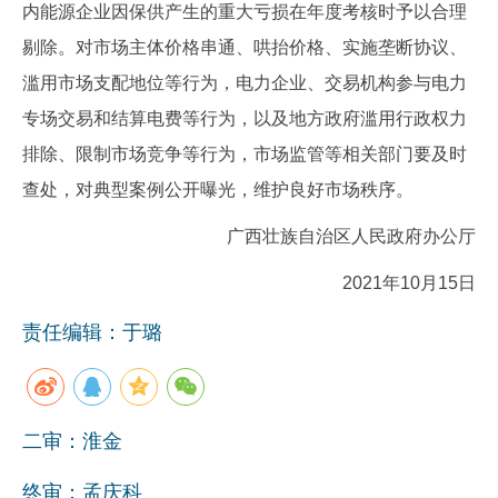
内能源企业因保供产生的重大亏损在年度考核时予以合理
剔除。对市场主体价格串通、哄抬价格、实施垄断协议、
滥用市场支配地位等行为，电力企业、交易机构参与电力
专场交易和结算电费等行为，以及地方政府滥用行政权力
排除、限制市场竞争等行为，市场监管等相关部门要及时
查处，对典型案例公开曝光，维护良好市场秩序。
广西壮族自治区人民政府办公厅
2021年10月15日
责任编辑：于璐
二审：淮金
终审：孟庆科