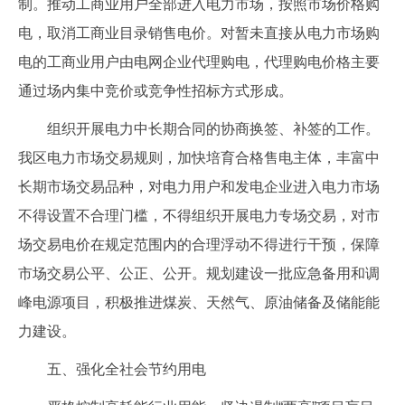
制。推动工商业用户全部进入电力市场，按照市场价格购
电，取消工商业目录销售电价。对暂未直接从电力市场购
电的工商业用户由电网企业代理购电，代理购电价格主要
通过场内集中竞价或竞争性招标方式形成。
组织开展电力中长期合同的协商换签、补签的工作。
我区电力市场交易规则，加快培育合格售电主体，丰富中
长期市场交易品种，对电力用户和发电企业进入电力市场
不得设置不合理门槛，不得组织开展电力专场交易，对市
场交易电价在规定范围内的合理浮动不得进行干预，保障
市场交易公平、公正、公开。规划建设一批应急备用和调
峰电源项目，积极推进煤炭、天然气、原油储备及储能能
力建设。
五、强化全社会节约用电