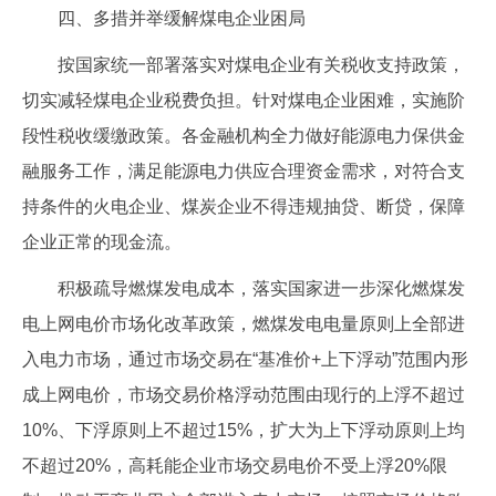
四、多措并举缓解煤电企业困局
按国家统一部署落实对煤电企业有关税收支持政策，
切实减轻煤电企业税费负担。针对煤电企业困难，实施阶
段性税收缓缴政策。各金融机构全力做好能源电力保供金
融服务工作，满足能源电力供应合理资金需求，对符合支
持条件的火电企业、煤炭企业不得违规抽贷、断贷，保障
企业正常的现金流。
积极疏导燃煤发电成本，落实国家进一步深化燃煤发
电上网电价市场化改革政策，燃煤发电电量原则上全部进
入电力市场，通过市场交易在“基准价+上下浮动”范围内形
成上网电价，市场交易价格浮动范围由现行的上浮不超过
10%、下浮原则上不超过15%，扩大为上下浮动原则上均
不超过20%，高耗能企业市场交易电价不受上浮20%限