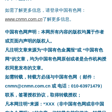
如需了解更多信息，请登录中国有色网：
www.cnmn.com.cn
了解更多信息。
中国有色网声明：本网所有内容的版权均属于作者
或页面内声明的版权人。
凡注明文章来源为“中国有色金属报”或 “中国有色
网”的文章，均为中国有色网原创或者是合作机构授
权同意发布的文章。
如需转载，转载方必须与中国有色网（ 邮件：
cnmn@cnmn.com.cn 或 电话：010-63971479）
联系，签署授权协议，取得转载授权；
凡本网注明“来源：“XXX（非中国有色网或非中国