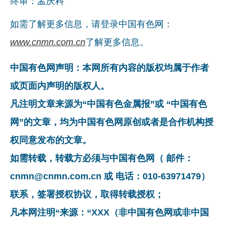
终审：孟庆科
如需了解更多信息，请登录中国有色网：
www.cnmn.com.cn
了解更多信息。
中国有色网声明：本网所有内容的版权均属于作者
或页面内声明的版权人。
凡注明文章来源为“中国有色金属报”或 “中国有色
网”的文章，均为中国有色网原创或者是合作机构授
权同意发布的文章。
如需转载，转载方必须与中国有色网（ 邮件：
cnmn@cnmn.com.cn 或 电话：010-63971479）
联系，签署授权协议，取得转载授权；
凡本网注明“来源：“XXX（非中国有色网或非中国