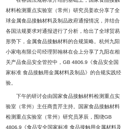
材料检测重点实验室（常州）研究员姜欢分享了全
球金属食品接触材料及制品政府通报情况，并结合
各国法规要求对通报进行了分析，给出了全球贸易
形势下，金属食品接触材料的合规策略。杭州九阳
小家电有限公司经理郭翰林在会上分享了九阳在相
关产品食品安全管控中，GB 4806.9《食品安全国
家标准 食品接触用金属材料及制品》的合规实践经
验。
下午的研讨会由国家食品接触材料检测重点实
验室（常州）主任商贵芹主持。国家食品接触材料
检测重点实验室（常州）研究员茅辰，围绕GB
4806.9《食品安全国家标准 食品接触用金属材料及