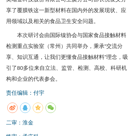
享了覆膜铁这一新型材料在国内外的发展现状、应
用领域以及相关的食品卫生安全问题。
本次研讨会由国际镍协会与国家食品接触材料
检测重点实验室（常州）共同举办，秉承“交流分
享、知识互通，让我们更懂食品接触材料”理念，吸
引了80多位来自立法、监管、检测、高校、科研机
构和企业的代表参会。
责任编辑：付宇
二审：淮金