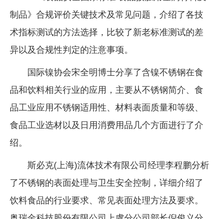
制品》合规评价关键技术及常见问题，介绍了各技
术指标测试的方法选择，比较了新老标准测试的差
异以及合规性判定的注意事项。
国际镍协会宋全明博士分享了含镍不锈钢在食
品和饮料相关行业的应用，主要从不锈钢简介、食
品工业应用不锈钢适用性、材料表面质量和等级、
食品工业选材以及日用消费用品几个方面进行了介
绍。
斯必克(上海)流体技术有限公司经理李程鹏分析
了不锈钢的表面处理与卫生安全控制，详细介绍了
饮料食品的行业要求、常见表面处理方法及要求。
奥瑞金科技股份有限公司上虞分公司部长倪俊义分