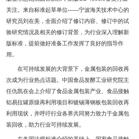
关注。来自标准起草单位——宁波海关技术中心的
研究员刘在美，全面介绍了修订内容、修订中的试
验研究情况及相关的修订背景，为行业深入理解新
版标准，提前做好准备工作发挥了良好的指导作
用。
在可持续发展的大背景下，金属包装的回收再
次成为行业热点话题。中国食品发酵工业研究院主
任仇凯在会上介绍了食品金属包装产业、食品接触
铝易拉罐原级再利用项目和镀锡薄钢板包装回收再
利用现状，并呼吁行业各界共同努力致力于金属包
装回收，助力行业可持续发展。
在各国法规标准介绍的基础上，国家食品接触