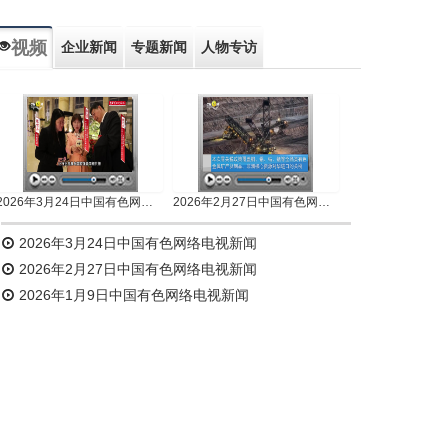
视频
企业新闻
专题新闻
人物专访
2026年3月24日中国有色网络电视新闻
2026年2月27日中国有色网络电视新闻
2026年3月24日中国有色网络电视新闻
2026年2月27日中国有色网络电视新闻
2026年1月9日中国有色网络电视新闻