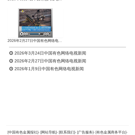
2026年2月27日中国有色网络电视新闻
2026年3月24日中国有色网络电视新闻
2026年2月27日中国有色网络电视新闻
2026年1月9日中国有色网络电视新闻
返回顶部
[中国有色金属报社]
-
[网站导航]
-
[联系我们]
-
[广告服务]
-
[有色金属商务平台]
-