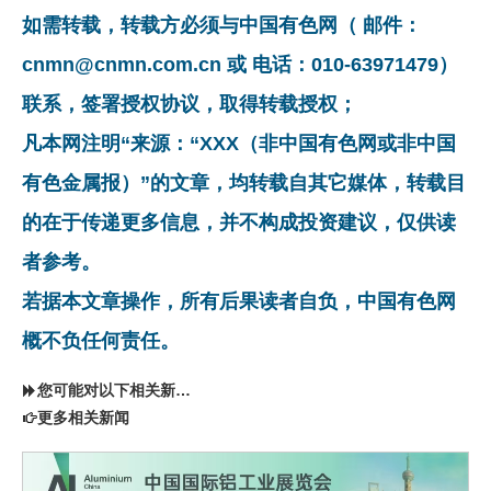
如需转载，转载方必须与中国有色网（ 邮件：
cnmn@cnmn.com.cn 或 电话：010-63971479）
联系，签署授权协议，取得转载授权；
凡本网注明“来源：“XXX（非中国有色网或非中国
有色金属报）”的文章，均转载自其它媒体，转载目
的在于传递更多信息，并不构成投资建议，仅供读
者参考。
若据本文章操作，所有后果读者自负，中国有色网
概不负任何责任。
您可能对以下相关新闻同样感兴趣
更多相关新闻