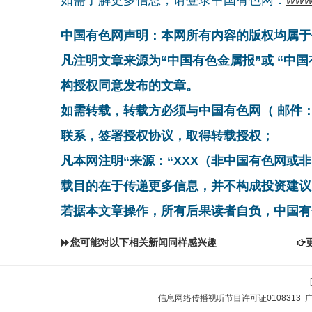
中国有色网声明：本网所有内容的版权均属于
凡注明文章来源为“中国有色金属报”或 “中
构授权同意发布的文章。
如需转载，转载方必须与中国有色网（ 邮件：cnmn@
联系，签署授权协议，取得转载授权；
凡本网注明“来源：“XXX（非中国有色网或
载目的在于传递更多信息，并不构成投资建议
若据本文章操作，所有后果读者自负，中国有
您可能对以下相关新闻同样感兴趣
信息网络传播视听节目许可证0108313