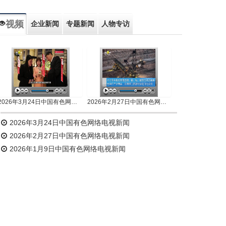
视频
企业新闻
专题新闻
人物专访
2026年3月24日中国有色网络电视新闻
2026年2月27日中国有色网络电视新闻
2026年3月24日中国有色网络电视新闻
2026年2月27日中国有色网络电视新闻
2026年1月9日中国有色网络电视新闻