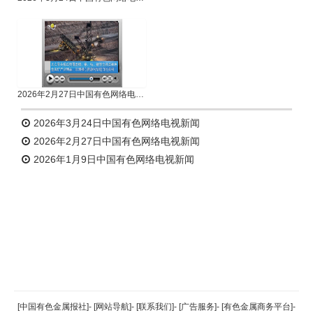
2026年2月27日中国有色网络电视新闻
2026年3月24日中国有色网络电视新闻
2026年2月27日中国有色网络电视新闻
2026年1月9日中国有色网络电视新闻
返回顶部
[中国有色金属报社]
-
[网站导航]
-
[联系我们]
-
[广告服务]
-
[有色金属商务平台]
-