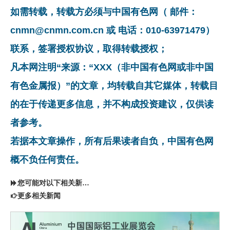
如需转载，转载方必须与中国有色网（ 邮件：
cnmn@cnmn.com.cn 或 电话：010-63971479）
联系，签署授权协议，取得转载授权；
凡本网注明“来源：“XXX（非中国有色网或非中国
有色金属报）”的文章，均转载自其它媒体，转载目
的在于传递更多信息，并不构成投资建议，仅供读
者参考。
若据本文章操作，所有后果读者自负，中国有色网
概不负任何责任。
您可能对以下相关新闻同样感兴趣
更多相关新闻