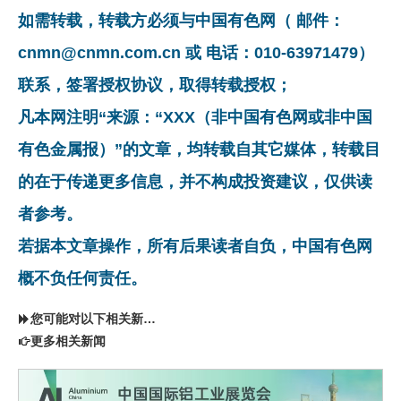
如需转载，转载方必须与中国有色网（ 邮件：
cnmn@cnmn.com.cn 或 电话：010-63971479）
联系，签署授权协议，取得转载授权；
凡本网注明“来源：“XXX（非中国有色网或非中国
有色金属报）”的文章，均转载自其它媒体，转载目
的在于传递更多信息，并不构成投资建议，仅供读
者参考。
若据本文章操作，所有后果读者自负，中国有色网
概不负任何责任。
您可能对以下相关新闻同样感兴趣
更多相关新闻