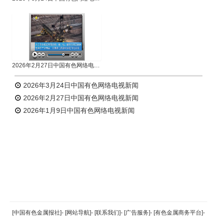
2026年2月27日中国有色网络电视新闻
2026年3月24日中国有色网络电视新闻
2026年2月27日中国有色网络电视新闻
2026年1月9日中国有色网络电视新闻
返回顶部
[中国有色金属报社]
-
[网站导航]
-
[联系我们]
-
[广告服务]
-
[有色金属商务平台]
-