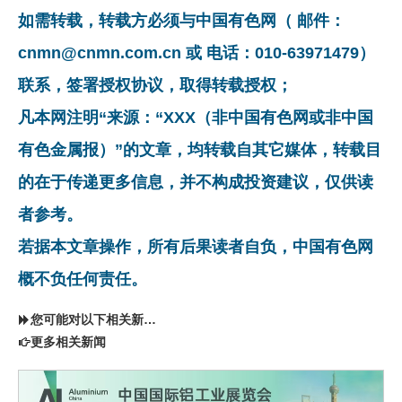
如需转载，转载方必须与中国有色网（ 邮件：
cnmn@cnmn.com.cn 或 电话：010-63971479）
联系，签署授权协议，取得转载授权；
凡本网注明“来源：“XXX（非中国有色网或非中国
有色金属报）”的文章，均转载自其它媒体，转载目
的在于传递更多信息，并不构成投资建议，仅供读
者参考。
若据本文章操作，所有后果读者自负，中国有色网
概不负任何责任。
您可能对以下相关新闻同样感兴趣
更多相关新闻