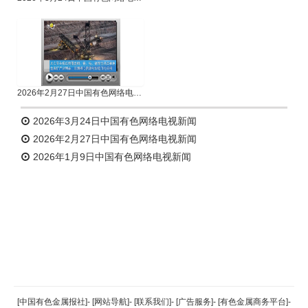
2026年2月27日中国有色网络电视新闻
2026年3月24日中国有色网络电视新闻
2026年2月27日中国有色网络电视新闻
2026年1月9日中国有色网络电视新闻
返回顶部
[中国有色金属报社]
-
[网站导航]
-
[联系我们]
-
[广告服务]
-
[有色金属商务平台]
-