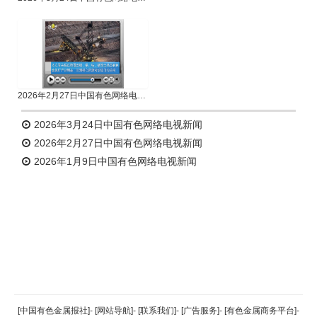
2026年2月27日中国有色网络电视新闻
2026年3月24日中国有色网络电视新闻
2026年2月27日中国有色网络电视新闻
2026年1月9日中国有色网络电视新闻
返回顶部
[中国有色金属报社]
-
[网站导航]
-
[联系我们]
-
[广告服务]
-
[有色金属商务平台]
-