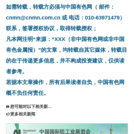
如需转载，转载方必须与中国有色网（ 邮件：
cnmn@cnmn.com.cn 或 电话：010-63971479）
联系，签署授权协议，取得转载授权；
凡本网注明“来源：“XXX（非中国有色网或非中国
有色金属报）”的文章，均转载自其它媒体，转载目
的在于传递更多信息，并不构成投资建议，仅供读
者参考。
若据本文章操作，所有后果读者自负，中国有色网
概不负任何责任。
您可能对以下相关新闻同样感兴趣
更多相关新闻