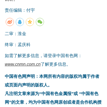
责任编辑：付宇
二审：淮金
终审：孟庆科
如需了解更多信息，请登录中国有色网：
www.cnmn.com.cn
了解更多信息。
中国有色网声明：本网所有内容的版权均属于作者
或页面内声明的版权人。
凡注明文章来源为“中国有色金属报”或 “中国有色
网”的文章，均为中国有色网原创或者是合作机构授