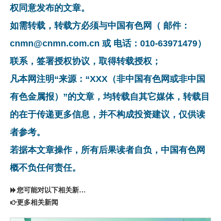
权同意发布的文章。
如需转载，转载方必须与中国有色网（ 邮件：
cnmn@cnmn.com.cn 或 电话：010-63971479）
联系，签署授权协议，取得转载授权；
凡本网注明“来源：“XXX（非中国有色网或非中国
有色金属报）”的文章，均转载自其它媒体，转载目
的在于传递更多信息，并不构成投资建议，仅供读
者参考。
若据本文章操作，所有后果读者自负，中国有色网
概不负任何责任。
您可能对以下相关新闻同样感兴趣
更多相关新闻