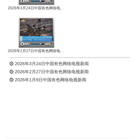
2026年3月24日中国有色网络电视新闻
2026年2月27日中国有色网络电视新闻
2026年3月24日中国有色网络电视新闻
2026年2月27日中国有色网络电视新闻
2026年1月9日中国有色网络电视新闻