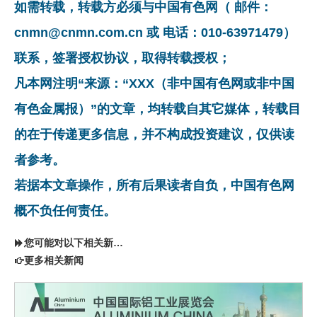
如需转载，转载方必须与中国有色网（ 邮件：
cnmn@cnmn.com.cn 或 电话：010-63971479）
联系，签署授权协议，取得转载授权；
凡本网注明“来源：“XXX（非中国有色网或非中国
有色金属报）”的文章，均转载自其它媒体，转载目
的在于传递更多信息，并不构成投资建议，仅供读
者参考。
若据本文章操作，所有后果读者自负，中国有色网
概不负任何责任。
您可能对以下相关新闻同样感兴趣
更多相关新闻