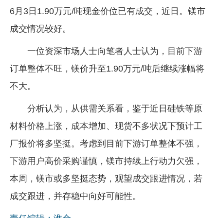
6月3日1.90万元/吨现金价位已有成交，近日。镁市
成交情况较好。
一位资深市场人士向笔者人士认为，目前下游
订单整体不旺，镁价升至1.90万元/吨后继续涨幅将
不大。
分析认为，从供需关系看，鉴于近日硅铁等原
材料价格上涨，成本增加、现货不多状况下预计工
厂报价将多坚挺。考虑到目前下游订单整体不强，
下游用户高价采购谨慎，镁市持续上行动力欠强，
本周，镁市或多坚挺态势，观望成交跟进情况，若
成交跟进，并存稳中向好可能性。