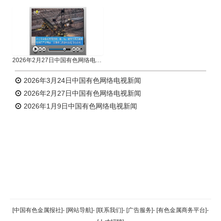
2026年2月27日中国有色网络电视新闻
2026年3月24日中国有色网络电视新闻
2026年2月27日中国有色网络电视新闻
2026年1月9日中国有色网络电视新闻
返回顶部
[中国有色金属报社]
-
[网站导航]
-
[联系我们]
-
[广告服务]
-
[有色金属商务平台]
-