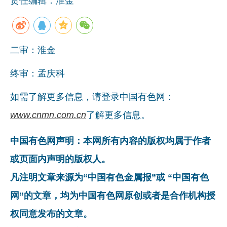
责任编辑：淮金
二审：淮金
终审：孟庆科
如需了解更多信息，请登录中国有色网：
www.cnmn.com.cn
了解更多信息。
中国有色网声明：本网所有内容的版权均属于作者
或页面内声明的版权人。
凡注明文章来源为“中国有色金属报”或 “中国有色
网”的文章，均为中国有色网原创或者是合作机构授
权同意发布的文章。