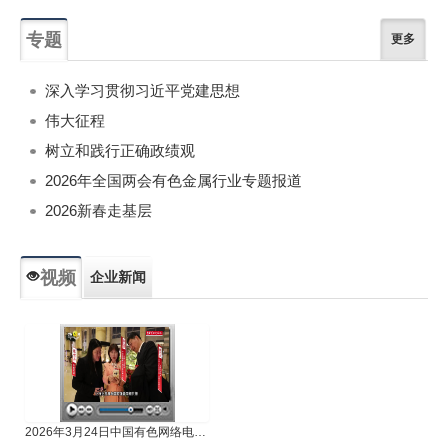
专题
更多
深入学习贯彻习近平党建思想
伟大征程
树立和践行正确政绩观
2026年全国两会有色金属行业专题报道
2026新春走基层
视频
企业新闻
专题新闻
人物专访
2026年3月24日中国有色网络电视新闻