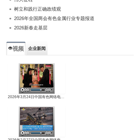
树立和践行正确政绩观
2026年全国两会有色金属行业专题报道
2026新春走基层
视频
企业新闻
专题新闻
人物专访
2026年3月24日中国有色网络电视新闻
2026年2月27日中国有色网络电视新闻