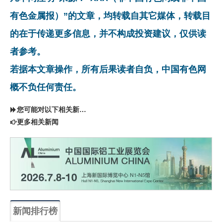
有色金属报）”的文章，均转载自其它媒体，转载目
的在于传递更多信息，并不构成投资建议，仅供读
者参考。
若据本文章操作，所有后果读者自负，中国有色网
概不负任何责任。
您可能对以下相关新闻同样感兴趣
更多相关新闻
新闻排行榜