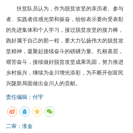
扶贫队员认为，作为脱贫攻坚的亲历者、参与
者、实践者倍感光荣和振奋，纷纷表示要向受表彰
的先进集体和个人学习，接过脱贫攻坚的接力棒，
跑好属于自己的那一程，要大力弘扬伟大的脱贫攻
坚精神，凝聚起接续奋斗的磅礴力量。扎根基层，
艰苦奋斗，接续做好脱贫攻坚成果巩固，努力推进
乡村振兴，继续为金川增光添彩，为不断开创富民
兴陇新局面做出金川人的贡献。
责任编辑：付宇
二审：淮金