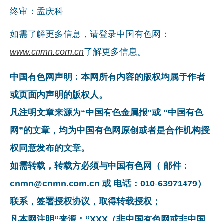
终审：孟庆科
如需了解更多信息，请登录中国有色网：
www.cnmn.com.cn
了解更多信息。
中国有色网声明：本网所有内容的版权均属于作者
或页面内声明的版权人。
凡注明文章来源为“中国有色金属报”或 “中国有色
网”的文章，均为中国有色网原创或者是合作机构授
权同意发布的文章。
如需转载，转载方必须与中国有色网（ 邮件：
cnmn@cnmn.com.cn 或 电话：010-63971479）
联系，签署授权协议，取得转载授权；
凡本网注明“来源：“XXX（非中国有色网或非中国