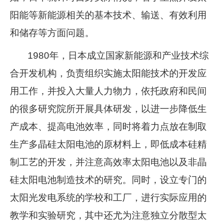
阳能等新能源相关的基本技术、输送、有效利用
和储存等方面问题。
1980年，日本成立国家新能源和产业技术综
合开发机构，负责组织实施太阳能技术的开发应
用工作，并投入大量人力物力，依托政府和民间
的很多研究院所开展具体研发，以进一步降低生
产成本、提高电池效率，同时将着力点放在制取
生产多晶硅太阳电池的原材料上，即低成本硅精
制工艺的开发，并注意高效率太阳电池以及非晶
硅太阳电池制造技术的研究。同时，设立专门的
太阳光发电系统的学校和工厂，进行实际应用的
教学和实验研究，其中还尤为注意独立分散型太