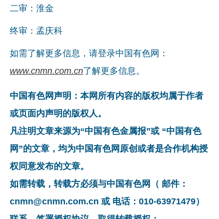
二审：淮金
终审：孟庆科
如需了解更多信息，请登录中国有色网：
www.cnmn.com.cn
了解更多信息。
中国有色网声明：本网所有内容的版权均属于作者
或页面内声明的版权人。
凡注明文章来源为“中国有色金属报”或 “中国有色
网”的文章，均为中国有色网原创或者是合作机构授
权同意发布的文章。
如需转载，转载方必须与中国有色网（ 邮件：
cnmn@cnmn.com.cn 或 电话：010-63971479）
联系，签署授权协议，取得转载授权；