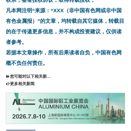
凡本网注明“来源：“XXX（非中国有色网或非中国
有色金属报）”的文章，均转载自其它媒体，转载目
的在于传递更多信息，并不构成投资建议，仅供读
者参考。
若据本文章操作，所有后果读者自负，中国有色网
概不负任何责任。
您可能对以下相关新闻同样感兴趣
更多相关新闻