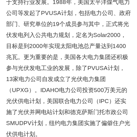
于支持行业发展。1988年，美国太平洋煤气电力
公司等发起了PVUSA计划，包括电力公司、政府
部门、研究单位的19个成员参与其中，正式将光
伏发电列入公共电力规划，定名为Solar2000，
目标是到2000年实现太阳电池总产量达到1400
兆瓦。更为重要的是，美国各大电力集团还积极
参与光伏发电工业的发展，除了PVUSA计划，
13家电力公司自发成立了光伏电力集团
（UPXG）。IDAHO电力公司投资500万美元的
光伏供电计划，美国联合电力公司（IPC）还实
施了光伏并网电站计划和德克萨斯门托市政公司
SMUDPV计划，纽约电力集团实施了偏僻住户光
伏供电计划。