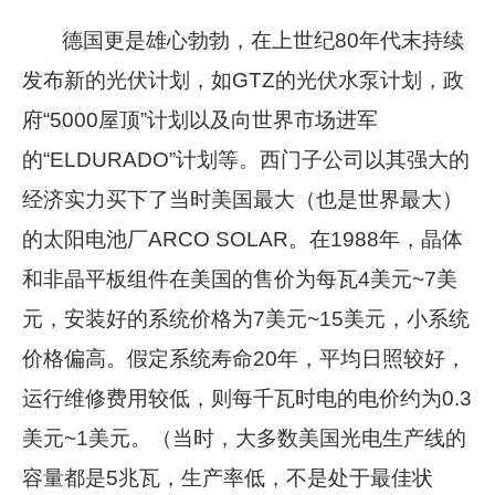
德国更是雄心勃勃，在上世纪80年代末持续
发布新的光伏计划，如GTZ的光伏水泵计划，政
府“5000屋顶”计划以及向世界市场进军
的“ELDURADO”计划等。西门子公司以其强大的
经济实力买下了当时美国最大（也是世界最大）
的太阳电池厂ARCO SOLAR。在1988年，晶体
和非晶平板组件在美国的售价为每瓦4美元~7美
元，安装好的系统价格为7美元~15美元，小系统
价格偏高。假定系统寿命20年，平均日照较好，
运行维修费用较低，则每千瓦时电的电价约为0.3
美元~1美元。（当时，大多数美国光电生产线的
容量都是5兆瓦，生产率低，不是处于最佳状