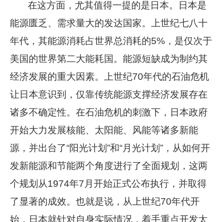
在这方面，尤其值得一提的是日本。日本是
能源匮乏、需求量大的发达国家。上世纪七八十
年代，其能源消耗占世界总消耗的5%，是仅次于
美国的世界第二大能耗国。能源短缺成为制约其
经济发展的重大因素。上世纪70年代的石油危机
让日本意识到，仅靠传统能源支撑经济发展存在
诸多不确定性。在石油危机的刺激下，日本政府
开始大力发展核能、太阳能、风能等诸多新能
源，并出台了“阳光计划”和“月光计划”，从如何开
发新能源和节能两个角度进行了全面规划，这两
个规划从1974年7月开始正式公布执行，并取得
了显著的成效。也就是说，从上世纪70年代开
始，日本就针对自身实际情况，着手重点开发太