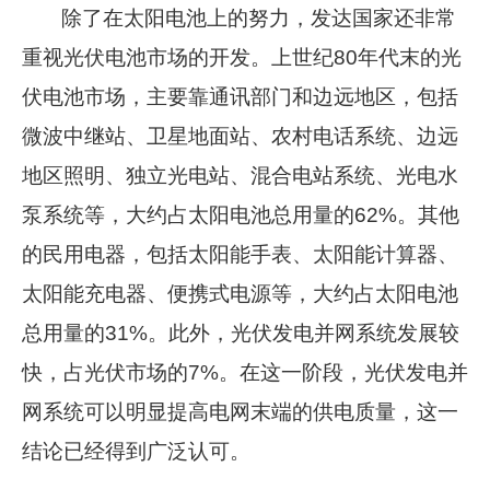
除了在太阳电池上的努力，发达国家还非常
重视光伏电池市场的开发。上世纪80年代末的光
伏电池市场，主要靠通讯部门和边远地区，包括
微波中继站、卫星地面站、农村电话系统、边远
地区照明、独立光电站、混合电站系统、光电水
泵系统等，大约占太阳电池总用量的62%。其他
的民用电器，包括太阳能手表、太阳能计算器、
太阳能充电器、便携式电源等，大约占太阳电池
总用量的31%。此外，光伏发电并网系统发展较
快，占光伏市场的7%。在这一阶段，光伏发电并
网系统可以明显提高电网末端的供电质量，这一
结论已经得到广泛认可。