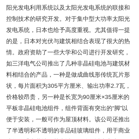
阳光发电利用系统以及太阳光发电系统的联接和
控制技术的研究开发。对于集中型大功率太阳光
发电系统，日本也给予高度重视。尤其值得一提
的是，日本对光伏与建筑相结合表现了很大的热
情。政府资助了一些大学和公司进行开发研究，
如三洋电气公司推出了几种非晶硅电池与建筑材
料相结合的产品，一种是做成曲线形传统瓦片形
状，每片面积为305平方厘米、输出功率2.7瓦，
价格较昂贵，另一种是长宽为90厘米×35厘米的
平板非晶硅电池组件，组件背面有突出的“脚”以
便于安装，一般可作为屋顶材料。该公司还推出
了半透明和不透明的非品硅玻璃组件，用于商业