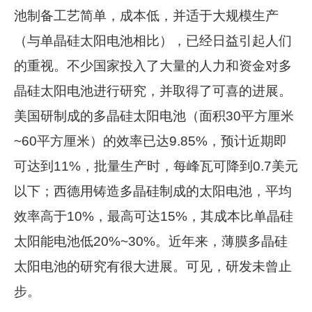
池制备工艺简单，成本低，并适于大规模生产
（与单晶硅太阳电池相比），已经日益引起人们
的重视。不少国家投入了大量的人力和资金对多
晶硅太阳电池进行研究，并取得了可喜的进展。
美国研制成的多晶硅太阳电池（面积30平方厘米
~60平方厘米）的效率已达9.85%，预计近期即
可达到11%，批量生产时，每峰瓦可降到0.7美元
以下；西德用铸造多晶硅制成的太阳电池，平均
效率高于10%，最高可达15%，其成本比单晶硅
太阳能电池低20%~30%。近年来，薄膜多晶硅
太阳电池的研究有很大进展。可见，研发未曾止
步。