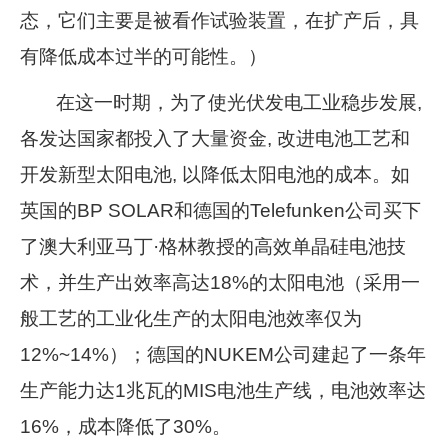
态，它们主要是被看作试验装置，在扩产后，具
有降低成本过半的可能性。）
在这一时期，为了使光伏发电工业稳步发展,
各发达国家都投入了大量资金, 改进电池工艺和
开发新型太阳电池, 以降低太阳电池的成本。如
英国的BP SOLAR和德国的Telefunken公司买下
了澳大利亚马丁·格林教授的高效单晶硅电池技
术，并生产出效率高达18%的太阳电池（采用一
般工艺的工业化生产的太阳电池效率仅为
12%~14%）；德国的NUKEM公司建起了一条年
生产能力达1兆瓦的MIS电池生产线，电池效率达
16%，成本降低了30%。