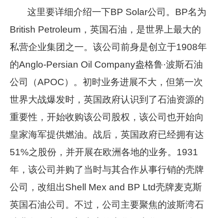
这里要详细介绍一下BP Solar公司。BP名为
British Petroleum，英国石油，是世界上最大的
私营企业集团之一。该公司前身是创立于1908年
的Anglo-Persian Oil Company盎格鲁·波斯石油
公司（APOC）。初时业务进展不大，但第一次
世界大战爆发时，英国政府认识到了石油资源的
重要性，开始收购该公司股权，该公司也开始向
皇家海军提供燃油。战后，英国政府已经拥有达
51%之股份，并开展在欧洲各地的业务。1931
年，该公司并购了当时与其合作从事行销的壳牌
公司，改组出Shell Mex and BP Ltd壳牌麦克斯
英国石油公司。不过，公司主要聚焦的波斯湾石