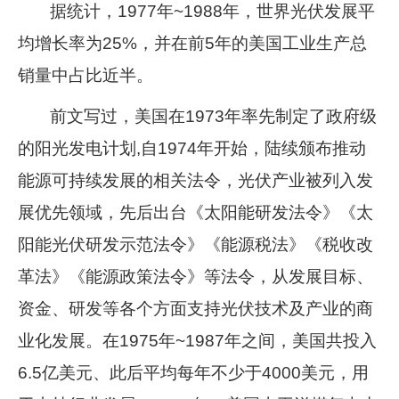
据统计，1977年~1988年，世界光伏发展平
企业文化
均增长率为25%，并在前5年的美国工业生产总
《资源再生》杂志
销量中占比近半。
行情报价
前文写过，美国在1973年率先制定了政府级
数字报
的阳光发电计划,自1974年开始，陆续颁布推动
能源可持续发展的相关法令，光伏产业被列入发
展优先领域，先后出台《太阳能研发法令》《太
阳能光伏研发示范法令》《能源税法》《税收改
革法》《能源政策法令》等法令，从发展目标、
资金、研发等各个方面支持光伏技术及产业的商
业化发展。在1975年~1987年之间，美国共投入
6.5亿美元、此后平均每年不少于4000美元，用