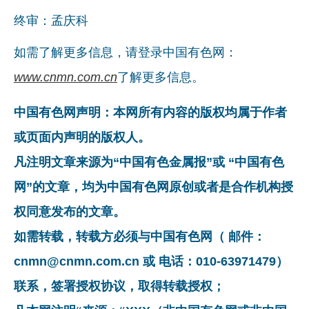
终审：孟庆科
如需了解更多信息，请登录中国有色网：
www.cnmn.com.cn
了解更多信息。
中国有色网声明：本网所有内容的版权均属于作者
或页面内声明的版权人。
凡注明文章来源为“中国有色金属报”或 “中国有色
网”的文章，均为中国有色网原创或者是合作机构授
权同意发布的文章。
如需转载，转载方必须与中国有色网（ 邮件：
cnmn@cnmn.com.cn 或 电话：010-63971479）
联系，签署授权协议，取得转载授权；