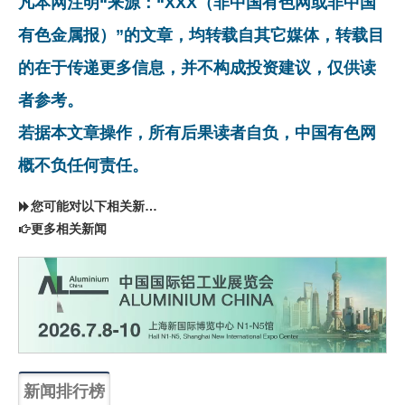
凡本网注明“来源：“XXX（非中国有色网或非中国
有色金属报）”的文章，均转载自其它媒体，转载目
的在于传递更多信息，并不构成投资建议，仅供读
者参考。
若据本文章操作，所有后果读者自负，中国有色网
概不负任何责任。
您可能对以下相关新闻同样感兴趣
更多相关新闻
新闻排行榜