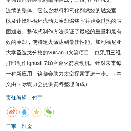
连续的整体。它包含燃料和氧化剂燃烧的燃烧室，
以及让燃料循环流动以冷却燃烧室并避免过热的表
面通道。整体式制作方法保证了最轻的重量和最有
效的冷却，使特定火箭达到最佳性能。加利福尼亚
大学圣迭戈分校的Vulcan II火箭项目，也采用三维
打印制作IgnusII 718合金火箭发动机。针对未来每
一种新应用，镍都会助力太空探索更进一步。（本
文由国际镍协会提供资料整理而成）
责任编辑：付宇
二审：淮金