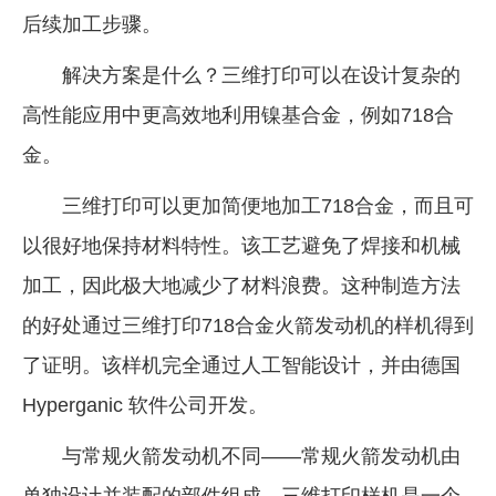
后续加工步骤。
解决方案是什么？三维打印可以在设计复杂的
高性能应用中更高效地利用镍基合金，例如718合
金。
三维打印可以更加简便地加工718合金，而且可
以很好地保持材料特性。该工艺避免了焊接和机械
加工，因此极大地减少了材料浪费。这种制造方法
的好处通过三维打印718合金火箭发动机的样机得到
了证明。该样机完全通过人工智能设计，并由德国
Hyperganic 软件公司开发。
与常规火箭发动机不同——常规火箭发动机由
单独设计并装配的部件组成，三维打印样机是一个