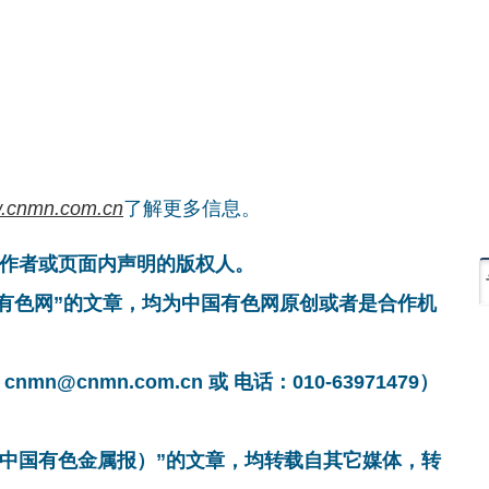
.cnmn.com.cn
了解更多信息。
作者或页面内声明的版权人。
国有色网”的文章，均为中国有色网原创或者是合作机
cnmn.com.cn 或 电话：010-63971479）
非中国有色金属报）”的文章，均转载自其它媒体，转