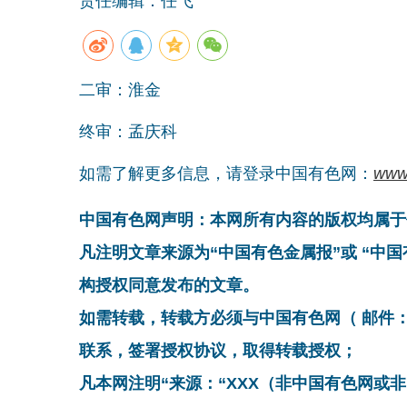
责任编辑：任飞
二审：淮金
终审：孟庆科
如需了解更多信息，请登录中国有色网：
www
中国有色网声明：本网所有内容的版权均属于
凡注明文章来源为“中国有色金属报”或 “中
构授权同意发布的文章。
如需转载，转载方必须与中国有色网（ 邮件：cnmn@
联系，签署授权协议，取得转载授权；
凡本网注明“来源：“XXX（非中国有色网或