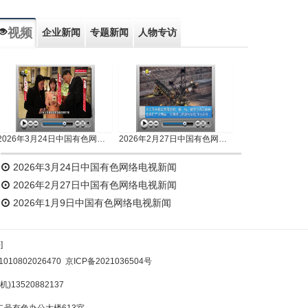
视频
企业新闻
专题新闻
人物专访
2026年3月24日中国有色网络电视新闻
2026年2月27日中国有色网络电视新闻
2026年3月24日中国有色网络电视新闻
2026年2月27日中国有色网络电视新闻
2026年1月9日中国有色网络电视新闻
]
10802026470
京ICP备2021036504号
)13520882137
号有色办公大楼613室