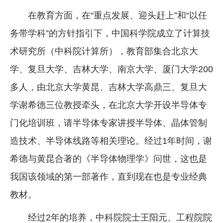
在教育方面，在“重点发展、迎头赶上”和“以任
务带学科”的方针指引下，中国科学院成立了计算技
术研究所（中科院计算所），教育部集合北京大
学、复旦大学、吉林大学、南京大学、厦门大学200
多人，由北京大学黄昆、吉林大学高鼎三、复旦大
学谢希德三位教授牵头，在北京大学开设半导体专
门化培训班，请半导体专家讲授半导体、晶体管制
造技术、半导体线路等相关理论。经过1年时间，谢
希德与黄昆合著的《半导体物理学》问世，这也是
我国该领域的第一部著作，直到现在也是专业经典
教材。
经过2年的培养，中科院院士王阳元、工程院院