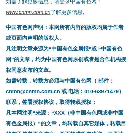
如需了解更多信息，请登录中国有色网：
www.cnmn.com.cn
了解更多信息。
中国有色网声明：本网所有内容的版权均属于作者
或页面内声明的版权人。
凡注明文章来源为“中国有色金属报”或 “中国有色
网”的文章，均为中国有色网原创或者是合作机构授
权同意发布的文章。
如需转载，转载方必须与中国有色网（ 邮件：
cnmn@cnmn.com.cn 或 电话：010-63971479）
联系，签署授权协议，取得转载授权；
凡本网注明“来源：“XXX（非中国有色网或非中国
有色金属报）”的文章，均转载自其它媒体，转载目