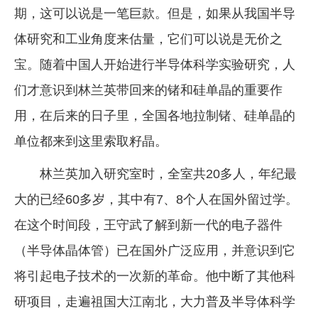
期，这可以说是一笔巨款。但是，如果从我国半导
体研究和工业角度来估量，它们可以说是无价之
宝。随着中国人开始进行半导体科学实验研究，人
们才意识到林兰英带回来的锗和硅单晶的重要作
用，在后来的日子里，全国各地拉制锗、硅单晶的
单位都来到这里索取籽晶。
林兰英加入研究室时，全室共20多人，年纪最
大的已经60多岁，其中有7、8个人在国外留过学。
在这个时间段，王守武了解到新一代的电子器件
（半导体晶体管）已在国外广泛应用，并意识到它
将引起电子技术的一次新的革命。他中断了其他科
研项目，走遍祖国大江南北，大力普及半导体科学