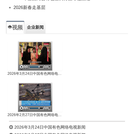
2026新春走基层
视频
企业新闻
专题新闻
人物专访
2026年3月24日中国有色网络电视新闻
2026年2月27日中国有色网络电视新闻
2026年3月24日中国有色网络电视新闻