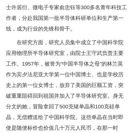
士许居衍、微电子专家俞忠钰等300多名青年科技工
作者，分赴我国第一批半导体科研单位和生产第一
线，成为行业的先锋和骨干。
在研究方面，研究人员集中成立了中国科学院
应用物理所半导体研究室，由院士王守武负责主要
工作。1957年，被誉为“中国半导体之母”的林兰英
作为宾夕法尼亚大学第一位中国博士、也是学校历
史上的第一位女博士，放弃了美国的巨额工资，突
破重重阻碍回到祖国并加入了半导体研究室。身无
分文的她，冒险拿回了500克锗单晶和100克硅单
晶，无偿赠送给了中国科学院。这些单晶在当时即
使是随便标价也价值几十万元人民币，在那一时