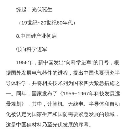
缘起：光伏诞生
（19世纪~20世纪60年代）
8.中国硅产业初启
①向科学进军
1956年，新中国发出“向科学进军”的口号，根
据国外发展电气器件的进程，提出中国也要研究半
导体科学，并将相关技术列为国家四大紧急措施之
一。同年，国家发布了《1956~1967年科技发展远
景规划》，其中，计算机、无线电、半导体和自动
化被认定为国家生产和国防需要紧急发展的领域，
这是中国硅材料乃至光伏发展的序幕。