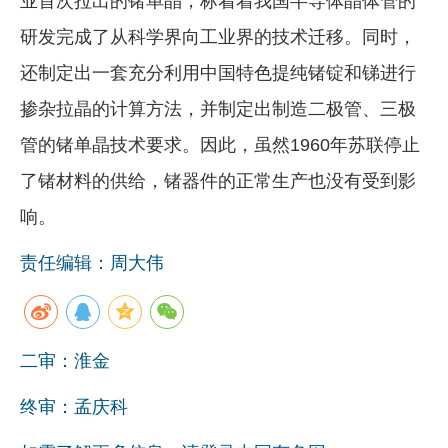
业首次拉出的锗单晶，标着着我国半导体晶体管的
研发完成了从科学界向工业界的技术迁移。同时，
还制定出一套充分利用中国特色提纯锗锭和锑进行
掺杂拉晶的计算方法，并制定出制造二极管、三极
管的锗单晶技术要求。因此，虽然1960年苏联停止
了锗材料的供给，锗器件的正常生产也没有受到影
响。
责任编辑：周大伟
二审：淮金
终审：孟庆科