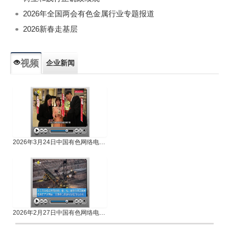
2026年全国两会有色金属行业专题报道
2026新春走基层
视频
企业新闻
专题新闻
人物专访
2026年3月24日中国有色网络电视新闻
2026年2月27日中国有色网络电视新闻