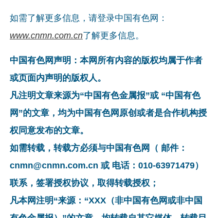
如需了解更多信息，请登录中国有色网：
www.cnmn.com.cn
了解更多信息。
中国有色网声明：本网所有内容的版权均属于作者
或页面内声明的版权人。
凡注明文章来源为“中国有色金属报”或 “中国有色
网”的文章，均为中国有色网原创或者是合作机构授
权同意发布的文章。
如需转载，转载方必须与中国有色网（ 邮件：
cnmn@cnmn.com.cn 或 电话：010-63971479）
联系，签署授权协议，取得转载授权；
凡本网注明“来源：“XXX（非中国有色网或非中国
有色金属报）”的文章，均转载自其它媒体，转载目