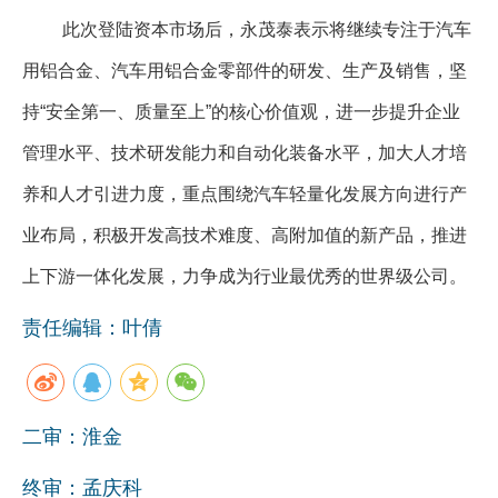
此次登陆资本市场后，永茂泰表示将继续专注于汽车
用铝合金、汽车用铝合金零部件的研发、生产及销售，坚
持“安全第一、质量至上”的核心价值观，进一步提升企业
管理水平、技术研发能力和自动化装备水平，加大人才培
养和人才引进力度，重点围绕汽车轻量化发展方向进行产
业布局，积极开发高技术难度、高附加值的新产品，推进
上下游一体化发展，力争成为行业最优秀的世界级公司。
责任编辑：叶倩
二审：淮金
终审：孟庆科