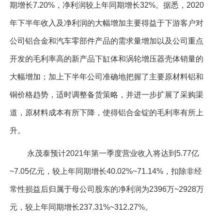
期增长7.20%，净利润较上年同期增长32%。据悉，2020
年下半年收入及净利润的大幅增加主要得益于下游客户对
公司铝合金和汽车零部件产品的需求量增加以及公司重点
开发的毛利率高的新产品下缸体和涡轮增压器壳体销量的
大幅增加；加上下半年公司准确地把握了主要原材料铝和
铜价格趋势，适时调整备货策略，并进一步扩展了采购渠
道，原材料成本有所下降，使得铝合金锭的毛利率有所上
升。
永茂泰预计2021年第一季度营业收入将达到5.77亿
~7.05亿元，较上年同期增长40.02%~71.14%，扣除非经
常性损益后归属于母公司股东的净利润为2396万~2928万
元，较上年同期增长237.31%~312.27%。