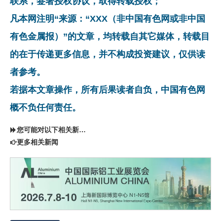
联系，签署授权协议，取得转载授权；
凡本网注明“来源：“XXX（非中国有色网或非中国
有色金属报）”的文章，均转载自其它媒体，转载目
的在于传递更多信息，并不构成投资建议，仅供读
者参考。
若据本文章操作，所有后果读者自负，中国有色网
概不负任何责任。
您可能对以下相关新闻同样感兴趣
更多相关新闻