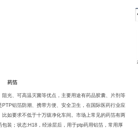
药箔
、阻光、可高温灭菌等优点，主要用途有药品胶囊、片剂等
PTP铝箔防潮、携带方便、安全卫生，在国际医药行业应
，比如要求不低于十万级净化车间。市场上常见的药箔有两
包装；状态:H18，经涂层后，用于ptp药用铝箔，常用厚