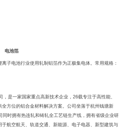
电池箔
锂离子电池行业使用轧制铝箔作为正极集电体。常用规格：
公司，是一家国家重点高新技术企业，26载专注于高性能、
供全方位的铝合金材料解决方案。公司坐落于杭州钱塘新
公司同时拥有热连轧和铸轧全工艺链生产线，拥有省级企业研
用于航空航天、轨道交通、新能源、电子电器、新型建筑与