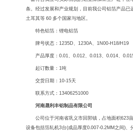
条。经过发展和产业规划，目前我公司铝箔产品已
土耳其等 60 多个国家与地区。
特色铝箔：锂电铝箔
牌号状态：1235D、1230A、1N00-H18/H19
产品厚度：0.01、0.012、0.013、0.014、0.01
起订数量：1吨
交货日期：10-15天
联系方式：13406251000
河南晟利丰铝制品有限公司
公司位于河南省巩义市回郭镇，占地面积623
设备包括箔轧机3台(成品厚度0.007-0.2MM之间)