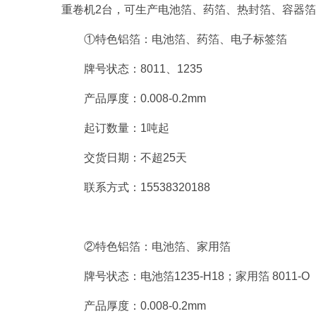
重卷机2台，可生产电池箔、药箔、热封箔、容器箔
①特色铝箔：电池箔、药箔、电子标签箔
牌号状态：8011、1235
产品厚度：0.008-0.2mm
起订数量：1吨起
交货日期：不超25天
联系方式：15538320188
②特色铝箔：电池箔、家用箔
牌号状态：电池箔1235-H18；家用箔 8011-O
产品厚度：0.008-0.2mm