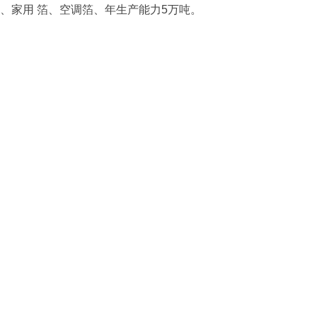
、家用 箔、空调箔、年生产能力5万吨。