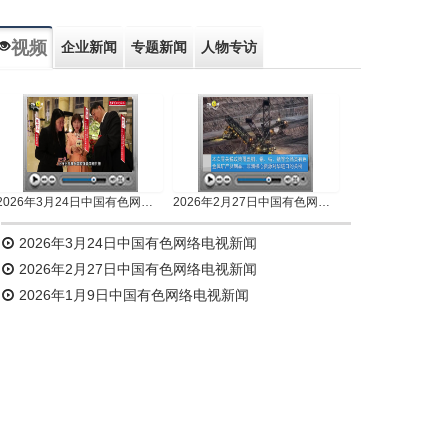
视频
企业新闻
专题新闻
人物专访
2026年3月24日中国有色网络电视新闻
2026年2月27日中国有色网络电视新闻
2026年3月24日中国有色网络电视新闻
2026年2月27日中国有色网络电视新闻
2026年1月9日中国有色网络电视新闻