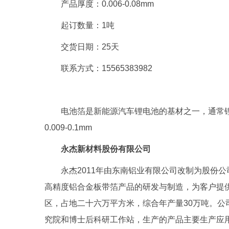
产品厚度：0.006-0.08mm
起订数量：1吨
交货日期：25天
联系方式：15565383982
电池箔是新能源汽车锂电池的基材之一，通常
0.009-0.1mm
永杰新材料股份有限公司
永杰2011年由东南铝业有限公司改制为股份
高精度铝合金板带箔产品的研发与制造，为客户提
区，占地二十六万平方米，综合年产量30万吨。
究院和博士后科研工作站，生产的产品主要生产应