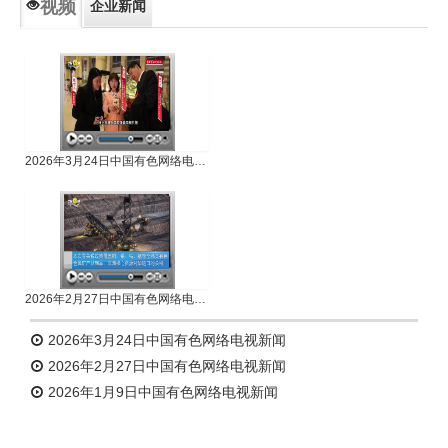
视频
企业新闻
专题新闻
人物专访
2026年3月24日中国有色网络电视新闻
2026年2月27日中国有色网络电视新闻
2026年3月24日中国有色网络电视新闻
2026年2月27日中国有色网络电视新闻
2026年1月9日中国有色网络电视新闻