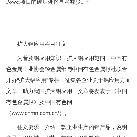
Power项目的碳足迹将显著减少。”
扩大铝应用栏目征文
为普及铝应用知识，扩大铝应用范围，中国有
色金属工业协会轻金属部与中国有色金属报社联合
开办“扩大铝应用”专栏，征集各企业关于铝应用方面
文章，助力我国扩大铝应用，文章将发表于《中国
有色金属报》及中国有色网
（www.cnmn.com.cn/）。
征文要求：介绍一款企业生产的铝产品，说明