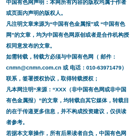
中国有色网声明：本网所有内容的版权均属于作者
或页面内声明的版权人。
凡注明文章来源为“中国有色金属报”或 “中国有色
网”的文章，均为中国有色网原创或者是合作机构授
权同意发布的文章。
如需转载，转载方必须与中国有色网（ 邮件：
cnmn@cnmn.com.cn 或 电话：010-63971479）
联系，签署授权协议，取得转载授权；
凡本网注明“来源：“XXX（非中国有色网或非中国
有色金属报）”的文章，均转载自其它媒体，转载目
的在于传递更多信息，并不构成投资建议，仅供读
者参考。
若据本文章操作，所有后果读者自负，中国有色网