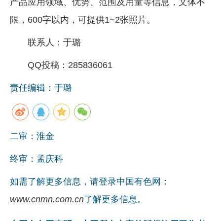
产品应用领域、优势、范围及用量等信息，文体不
限，600字以内，可提供1~2张照片。
联系人：于璐
QQ投稿：285836061
责任编辑：于璐
二审：淮金
终审：孟庆科
如需了解更多信息，请登录中国有色网：
www.cnmn.com.cn
了解更多信息。