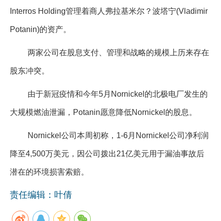
Interros Holding管理着商人弗拉基米尔？波塔宁(Vladimir
Potanin)的资产。
两家公司在股息支付、管理和战略的规模上历来存在
股东冲突。
由于新冠疫情和今年5月Nornickel的北极电厂发生的
大规模燃油泄漏，Potanin愿意降低Nornickel的股息。
Nornickel公司本周初称，1-6月Nornickel公司净利润
降至4,500万美元，因公司拨出21亿美元用于漏油事故后
潜在的环境损害索赔。
责任编辑：叶倩