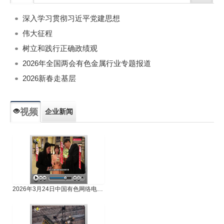
深入学习贯彻习近平党建思想
伟大征程
树立和践行正确政绩观
2026年全国两会有色金属行业专题报道
2026新春走基层
视频
企业新闻
专题新闻
人物专访
2026年3月24日中国有色网络电视新闻