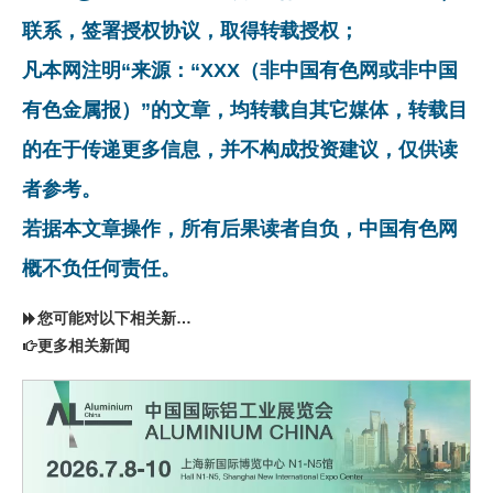
联系，签署授权协议，取得转载授权；
凡本网注明“来源：“XXX（非中国有色网或非中国
有色金属报）”的文章，均转载自其它媒体，转载目
的在于传递更多信息，并不构成投资建议，仅供读
者参考。
若据本文章操作，所有后果读者自负，中国有色网
概不负任何责任。
您可能对以下相关新闻同样感兴趣
更多相关新闻