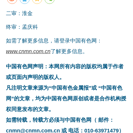
二审：淮金
终审：孟庆科
如需了解更多信息，请登录中国有色网：
www.cnmn.com.cn
了解更多信息。
中国有色网声明：本网所有内容的版权均属于作者
或页面内声明的版权人。
凡注明文章来源为“中国有色金属报”或 “中国有色
网”的文章，均为中国有色网原创或者是合作机构授
权同意发布的文章。
如需转载，转载方必须与中国有色网（ 邮件：
cnmn@cnmn.com.cn 或 电话：010-63971479）