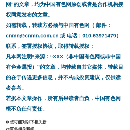
网”的文章，均为中国有色网原创或者是合作机构授
权同意发布的文章。
如需转载，转载方必须与中国有色网（ 邮件：
cnmn@cnmn.com.cn 或 电话：010-63971479）
联系，签署授权协议，取得转载授权；
凡本网注明“来源：“XXX（非中国有色网或非中国
有色金属报）”的文章，均转载自其它媒体，转载目
的在于传递更多信息，并不构成投资建议，仅供读
者参考。
若据本文章操作，所有后果读者自负，中国有色网
概不负任何责任。
您可能对以下相关新闻同样感兴趣
更多相关新闻