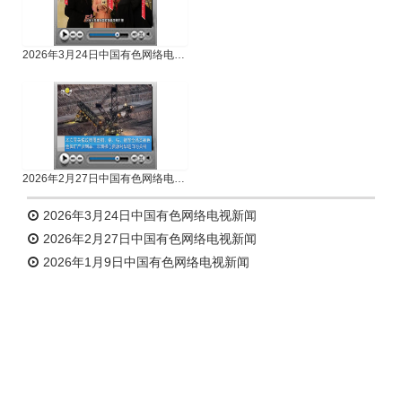
2026年3月24日中国有色网络电视新闻
2026年2月27日中国有色网络电视新闻
2026年3月24日中国有色网络电视新闻
2026年2月27日中国有色网络电视新闻
2026年1月9日中国有色网络电视新闻