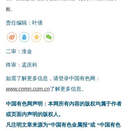
般。
责任编辑：叶倩
二审：淮金
终审：孟庆科
如需了解更多信息，请登录中国有色网：
www.cnmn.com.cn
了解更多信息。
中国有色网声明：本网所有内容的版权均属于作者
或页面内声明的版权人。
凡注明文章来源为“中国有色金属报”或 “中国有色