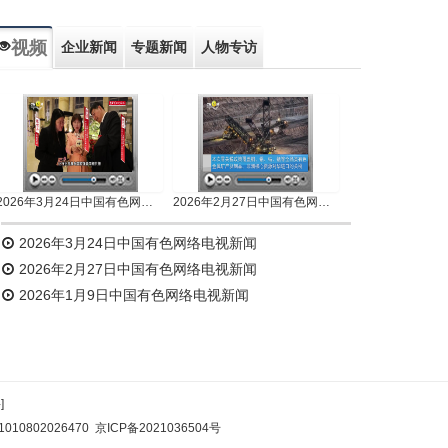
视频
企业新闻
专题新闻
人物专访
2026年3月24日中国有色网络电视新闻
2026年2月27日中国有色网络电视新闻
2026年3月24日中国有色网络电视新闻
2026年2月27日中国有色网络电视新闻
2026年1月9日中国有色网络电视新闻
]
10802026470
京ICP备2021036504号