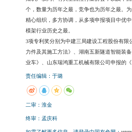
个，数量为历年之最，竞争也为历年之最。为
精心组织，多方协调，从多项申报项目中优中
模架行业历史之最。
3项专利奖分别为中建三局建设工程股份有限
力件及其施工方法》、湖南五新隧道智能装备
业车》、山东瑞鸿重工机械有限公司申报的《
责任编辑：于璐
二审：淮金
终审：孟庆科
如需了解更多信息，请登录中国有色网：
www