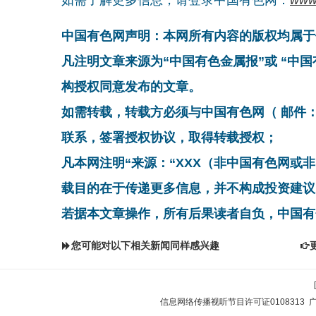
中国有色网声明：本网所有内容的版权均属于
凡注明文章来源为“中国有色金属报”或 “中
构授权同意发布的文章。
如需转载，转载方必须与中国有色网（ 邮件：cnmn@
联系，签署授权协议，取得转载授权；
凡本网注明“来源：“XXX（非中国有色网或
载目的在于传递更多信息，并不构成投资建议
若据本文章操作，所有后果读者自负，中国有
您可能对以下相关新闻同样感兴趣
信息网络传播视听节目许可证0108313