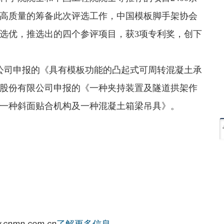
高质量的筹备此次评选工作，中国模板脚手架协会
选优，推选出的四个参评项目，获3项专利奖，创下
公司申报的《具有模板功能的凸起式可周转混凝土承
股份有限公司申报的《一种夹持装置及隧道拱架作
一种斜面贴合机构及一种混凝土箱梁吊具》。
.cnmn.com.cn
了解更多信息。