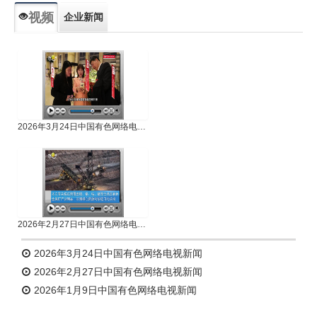
视频
企业新闻
专题新闻
人物专访
2026年3月24日中国有色网络电视新闻
2026年2月27日中国有色网络电视新闻
2026年3月24日中国有色网络电视新闻
2026年2月27日中国有色网络电视新闻
2026年1月9日中国有色网络电视新闻