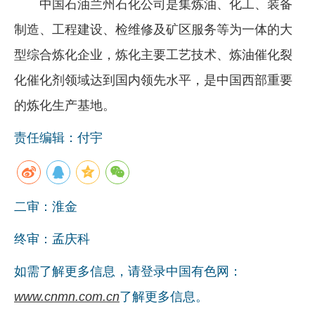
中国石油兰州石化公司是集炼油、化工、装备
制造、工程建设、检维修及矿区服务等为一体的大
型综合炼化企业，炼化主要工艺技术、炼油催化裂
化催化剂领域达到国内领先水平，是中国西部重要
的炼化生产基地。
责任编辑：付宇
二审：淮金
终审：孟庆科
如需了解更多信息，请登录中国有色网：
www.cnmn.com.cn
了解更多信息。