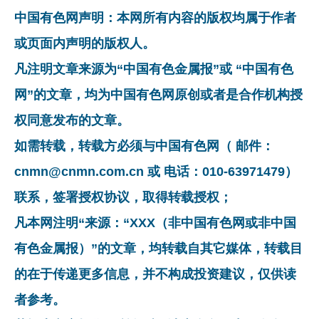
中国有色网声明：本网所有内容的版权均属于作者
或页面内声明的版权人。
凡注明文章来源为“中国有色金属报”或 “中国有色
网”的文章，均为中国有色网原创或者是合作机构授
权同意发布的文章。
如需转载，转载方必须与中国有色网（ 邮件：
cnmn@cnmn.com.cn 或 电话：010-63971479）
联系，签署授权协议，取得转载授权；
凡本网注明“来源：“XXX（非中国有色网或非中国
有色金属报）”的文章，均转载自其它媒体，转载目
的在于传递更多信息，并不构成投资建议，仅供读
者参考。