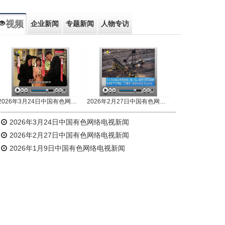
视频
企业新闻
专题新闻
人物专访
2026年3月24日中国有色网络电视新闻
2026年2月27日中国有色网络电视新闻
2026年3月24日中国有色网络电视新闻
2026年2月27日中国有色网络电视新闻
2026年1月9日中国有色网络电视新闻