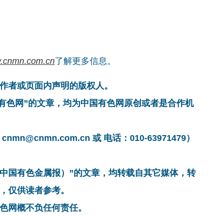
.cnmn.com.cn
了解更多信息。
作者或页面内声明的版权人。
国有色网”的文章，均为中国有色网原创或者是合作机
cnmn.com.cn 或 电话：010-63971479）
非中国有色金属报）”的文章，均转载自其它媒体，转
，仅供读者参考。
色网概不负任何责任。