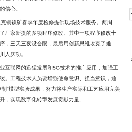
的信心。
拉通克铜镍矿春季年度检修提供现场技术服务。两周
了厂家新提的多项程序修改。其中一项程序修改十
序，三天三夜没合眼，最后用创新思维攻克了难
川人庆功。
业互联网的迅猛发展和5G技术的推广应用，加强工
缓。工程技术人员要增强使命意识、担当意识，通
控制”模型实验成果，努力将生产实际和工艺应用完美
升，实现数字化转型发展贡献力量。