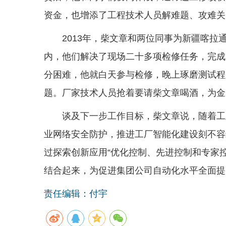
资金，也增添了工程技术人员解难题、攻难关
2013年，柴文章和两位同事为新疆喀
内，他们解决了现场二十多项检修任务，完成
分困难，他就白天参与检修，晚上琢磨测试程
题。厂家技术人员抢着要请柴文章喝酒，为金
谈及下一步工作目标，柴文章说，随着工
业网络安全防护，推进工厂智能化建设刻不容
过探索创新应用“优化控制、先进控制和专家
结合起来，为促进集团公司自动化水平全面提
责任编辑：付宇