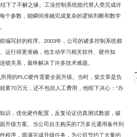
统结下了不解之缘。工业控制系统能代替人类完成许
每个参数，能瞬间准确完成复杂的逻辑判断和数学
。
前编写好的程序。2003年，公司的诸多控制系统都
、运行得更准确，他主动学习相关软件、硬件知
连锁关系，最终解决了许多技术难题。
机所用的PLC硬件需要全面升级。当时，柴文章是负
就要70万元，还不包括人工费用，他暗下决心：“办
知识，优化硬件配置，反复论证仿真测试数据，破
面升级方案。当公司自主购买的7万多元通用备件到
件程序，圆满完成升级任务，为公司节约了大量的