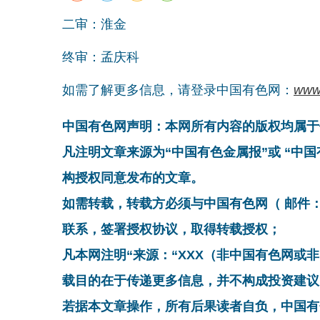
二审：淮金
终审：孟庆科
如需了解更多信息，请登录中国有色网：
www
中国有色网声明：本网所有内容的版权均属于
凡注明文章来源为“中国有色金属报”或 “中
构授权同意发布的文章。
如需转载，转载方必须与中国有色网（ 邮件：cnmn@
联系，签署授权协议，取得转载授权；
凡本网注明“来源：“XXX（非中国有色网或
载目的在于传递更多信息，并不构成投资建议
若据本文章操作，所有后果读者自负，中国有