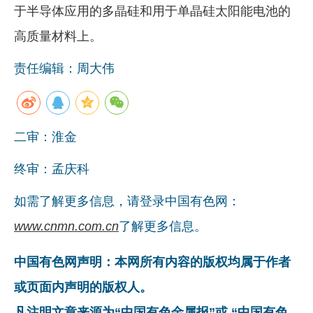
于半导体应用的多晶硅和用于单晶硅太阳能电池的
高质量材料上。
责任编辑：周大伟
二审：淮金
终审：孟庆科
如需了解更多信息，请登录中国有色网：
www.cnmn.com.cn
了解更多信息。
中国有色网声明：本网所有内容的版权均属于作者
或页面内声明的版权人。
凡注明文章来源为“中国有色金属报”或 “中国有色