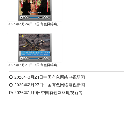
2026年3月24日中国有色网络电视新闻
2026年2月27日中国有色网络电视新闻
2026年3月24日中国有色网络电视新闻
2026年2月27日中国有色网络电视新闻
2026年1月9日中国有色网络电视新闻