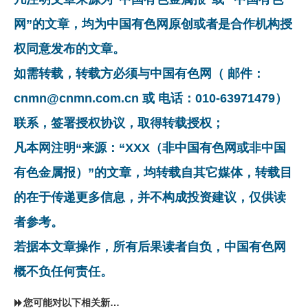
网”的文章，均为中国有色网原创或者是合作机构授
权同意发布的文章。
如需转载，转载方必须与中国有色网（ 邮件：
cnmn@cnmn.com.cn 或 电话：010-63971479）
联系，签署授权协议，取得转载授权；
凡本网注明“来源：“XXX（非中国有色网或非中国
有色金属报）”的文章，均转载自其它媒体，转载目
的在于传递更多信息，并不构成投资建议，仅供读
者参考。
若据本文章操作，所有后果读者自负，中国有色网
概不负任何责任。
您可能对以下相关新闻同样感兴趣