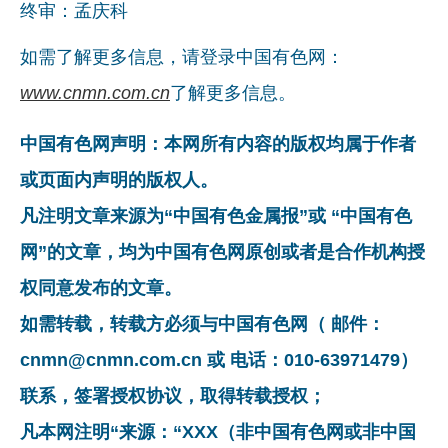
终审：孟庆科
如需了解更多信息，请登录中国有色网：
www.cnmn.com.cn
了解更多信息。
中国有色网声明：本网所有内容的版权均属于作者
或页面内声明的版权人。
凡注明文章来源为“中国有色金属报”或 “中国有色
网”的文章，均为中国有色网原创或者是合作机构授
权同意发布的文章。
如需转载，转载方必须与中国有色网（ 邮件：
cnmn@cnmn.com.cn 或 电话：010-63971479）
联系，签署授权协议，取得转载授权；
凡本网注明“来源：“XXX（非中国有色网或非中国