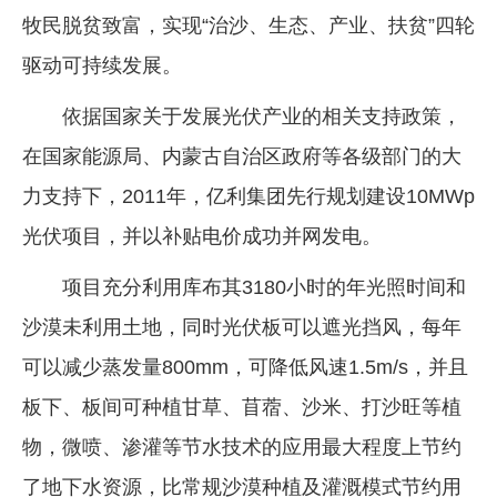
牧民脱贫致富，实现“治沙、生态、产业、扶贫”四轮
驱动可持续发展。
依据国家关于发展光伏产业的相关支持政策，
在国家能源局、内蒙古自治区政府等各级部门的大
力支持下，2011年，亿利集团先行规划建设10MWp
光伏项目，并以补贴电价成功并网发电。
项目充分利用库布其3180小时的年光照时间和
沙漠未利用土地，同时光伏板可以遮光挡风，每年
可以减少蒸发量800mm，可降低风速1.5m/s，并且
板下、板间可种植甘草、苜蓿、沙米、打沙旺等植
物，微喷、渗灌等节水技术的应用最大程度上节约
了地下水资源，比常规沙漠种植及灌溉模式节约用