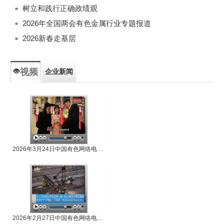
树立和践行正确政绩观
2026年全国两会有色金属行业专题报道
2026新春走基层
视频
企业新闻
专题新闻
人物专访
2026年3月24日中国有色网络电视新闻
2026年2月27日中国有色网络电视新闻