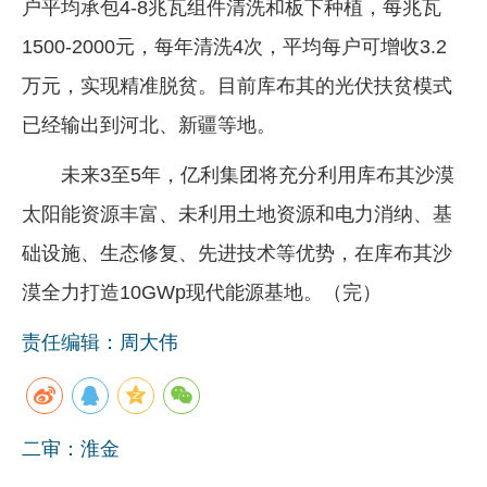
户平均承包4-8兆瓦组件清洗和板下种植，每兆瓦
1500-2000元，每年清洗4次，平均每户可增收3.2
万元，实现精准脱贫。目前库布其的光伏扶贫模式
已经输出到河北、新疆等地。
未来3至5年，亿利集团将充分利用库布其沙漠
太阳能资源丰富、未利用土地资源和电力消纳、基
础设施、生态修复、先进技术等优势，在库布其沙
漠全力打造10GWp现代能源基地。（完）
责任编辑：周大伟
二审：淮金