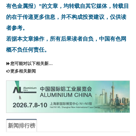
有色金属报）”的文章，均转载自其它媒体，转载目
的在于传递更多信息，并不构成投资建议，仅供读
者参考。
若据本文章操作，所有后果读者自负，中国有色网
概不负任何责任。
您可能对以下相关新闻同样感兴趣
更多相关新闻
新闻排行榜