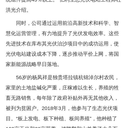
洪光介绍。
同时，公司通过运用前沿高新技术和科学、智
慧化运营管理，有力地提升了光伏发电效率。这些
先进技术在库布其光伏治沙项目中的成功运用，使
光伏电站建设成本下降，逐步推动平价上网，将国
家新能源战略早日落地。
56岁的杨凤祥是独贵塔拉镇杭锦淖尔村农民，
家里的土地盐碱化严重，庄稼难以生长，养殖的牲
畜无路销售，每年除了政府补贴外再无其他收入，
被列为贫困户。2018年3月，他参与了生态光伏项
目。“板上发电、板下种植、板间养殖”，他种植了