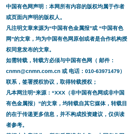
中国有色网声明：本网所有内容的版权均属于作者
或页面内声明的版权人。
凡注明文章来源为“中国有色金属报”或 “中国有色
网”的文章，均为中国有色网原创或者是合作机构授
权同意发布的文章。
如需转载，转载方必须与中国有色网（ 邮件：
cnmn@cnmn.com.cn 或 电话：010-63971479）
联系，签署授权协议，取得转载授权；
凡本网注明“来源：“XXX（非中国有色网或非中国
有色金属报）”的文章，均转载自其它媒体，转载目
的在于传递更多信息，并不构成投资建议，仅供读
者参考。