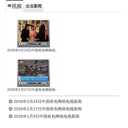
视频
企业新闻
专题新闻
人物专访
2026年3月24日中国有色网络电视新闻
2026年2月27日中国有色网络电视新闻
2026年3月24日中国有色网络电视新闻
2026年2月27日中国有色网络电视新闻
2026年1月9日中国有色网络电视新闻