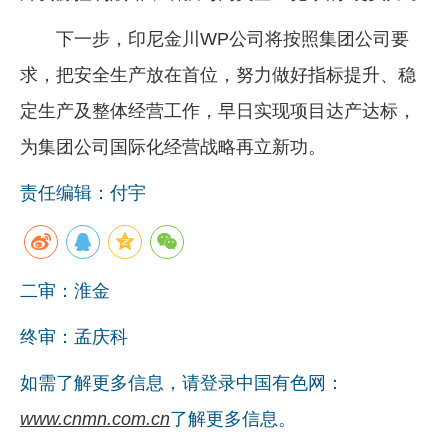
下一步，印尼金川WP公司将按照集团公司要
求，把安全生产放在首位，努力做好指标提升、稳
定生产及整体经营工作，早日实现项目达产达标，
为集团公司国际化经营战略再立新功。
责任编辑：付宇
二审：淮金
终审：孟庆科
如需了解更多信息，请登录中国有色网：
www.cnmn.com.cn
了解更多信息。