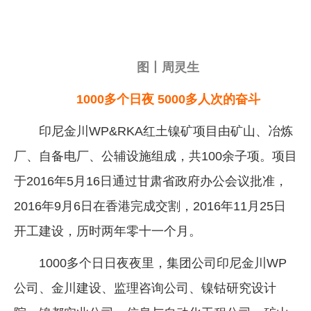
图丨周灵生
1000多个日夜 5000多人次的奋斗
印尼金川WP&RKA红土镍矿项目由矿山、冶炼
厂、自备电厂、公辅设施组成，共100余子项。项目
于2016年5月16日通过甘肃省政府办公会议批准，
2016年9月6日在香港完成交割，2016年11月25日
开工建设，历时两年零十一个月。
1000多个日日夜夜里，集团公司印尼金川WP
公司、金川建设、监理咨询公司、镍钴研究设计