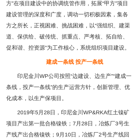
方”在项目建设中的协调统管作用，拓展“甲方”项目
建设管理的深度和广度，调动一切积极因素，集各
方之所长，正视困难、挑战困难，以“强组织、建渠
道、保供给、破传统、抓重点、严考核、拓自给、
促和谐、控资源”为工作核心，系统组织项目建设。
建成一条线 投产一条线
印尼金川WP公司按照“边建设、边生产”“建成一
条线，投产一条线”的生产运营方针，创新管理、优
化成本，以生产保项目。
2019年5月28日，印尼金川WP&RKA红土镍矿
项目产出第一批合格镍铁；7月28日，冶炼厂3号生
产线产出合格镍铁；9月10日，冶炼厂2号生产线回