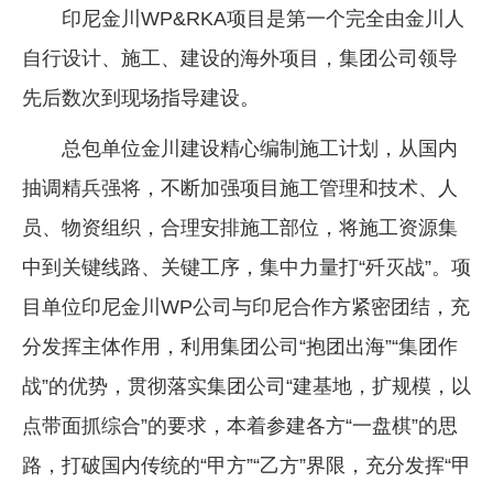
印尼金川WP&RKA项目是第一个完全由金川人
自行设计、施工、建设的海外项目，集团公司领导
先后数次到现场指导建设。
总包单位金川建设精心编制施工计划，从国内
抽调精兵强将，不断加强项目施工管理和技术、人
员、物资组织，合理安排施工部位，将施工资源集
中到关键线路、关键工序，集中力量打“歼灭战”。项
目单位印尼金川WP公司与印尼合作方紧密团结，充
分发挥主体作用，利用集团公司“抱团出海”“集团作
战”的优势，贯彻落实集团公司“建基地，扩规模，以
点带面抓综合”的要求，本着参建各方“一盘棋”的思
路，打破国内传统的“甲方”“乙方”界限，充分发挥“甲