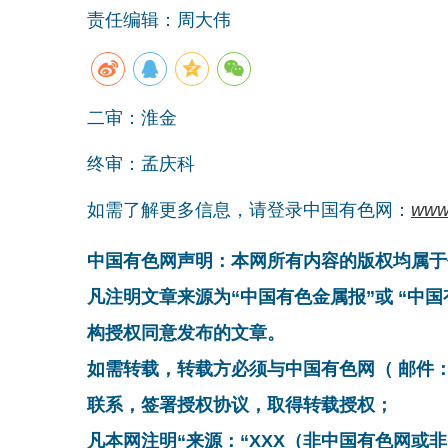
责任编辑：周大伟
二审：淮金
终审：孟庆科
如需了解更多信息，请登录中国有色网：
www
中国有色网声明：本网所有内容的版权均属于
凡注明文章来源为“中国有色金属报”或 “中
构授权同意发布的文章。
如需转载，转载方必须与中国有色网（ 邮件：cnmn@
联系，签署授权协议，取得转载授权；
凡本网注明“来源：“XXX（非中国有色网或