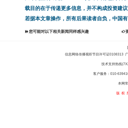
载目的在于传递更多信息，并不构成投资建议
若据本文章操作，所有后果读者自负，中国有
您可能对以下相关新闻同样感兴趣
信息网络传播视听节目许可证0108313
技术支持热线(7X24
客户服务：010-639410
本网常
版权