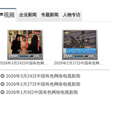
视频
企业新闻
专题新闻
人物专访
2026年3月24日中国有色网络电视新闻
2026年2月27日中国有色网络电视新闻
2026年3月24日中国有色网络电视新闻
2026年2月27日中国有色网络电视新闻
2026年1月9日中国有色网络电视新闻