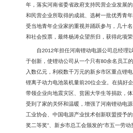
年，落实河南省委省政府支持民营企业发展的
和民营企业所取得的成就、选树一批优秀青年
受当地青年企业家的重视并踊跃参与，几十名
和社会投票，最终杨涛众望所归，获得此项荣
自2012年担任河南锂动电源公司总经
于创新，使锂动公司从一个只有80余名员工的
入数亿元，利税数千万元的新乡市区重点锂电
锂离子动力电池装机量前20位企业。在搞好
带领企业向地震灾区、贫困大学生等捐款，体
受到了家的关怀和温暖，增强了河南锂动电源
工业协会、中国电源产业技术创新联盟授予的“
奖二等奖”、新乡市总工会颁发的“市五一劳动