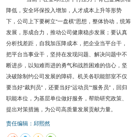
降低，安全环保投入增加，人才成本上升等形势
下，公司上下要树立“一盘棋”思想，整体协动，统筹
发展，形成合力，推动公司健康稳步发展；要认真
分析找差距，自我加压降成本，把企业当平台干，
把平台当事业干，坚持在发现问题、解决问题中不
断进步，以知难而进的勇气和战胜困难的信心，坚
决破除制约公司发展的障碍。机关各职能部室不仅
要当好“裁判员”，还要当好“运动员”“服务员”，回归
职能本位，为基层单位做好服务，帮助研究政策、
提出对策措施，为公司高质量发展贡献力量。
责任编辑：邱熙然