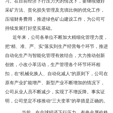
习。在目前经济下行压力大的情况下，要继续做好
采矿方法、贫化损失管理及充填比例的优化工作，
压缩财务费用，推进绿色矿山建设工作，为公司可
持续发展打好坚实基础。
近年来，公司各单位不断加大精细化管理力度，
把“精、准、严、实”落实到生产经营每个环节，推进
自动化生产与智能化管理有效结合，大力推动创新
创效，小改小革活动，生产管理各个环节环环相
扣，在“机械化换人、自动化减人”的原则下，公司在
原有产业扩能增产、新型产业不断增加的情况下，
公司从业人员不断减少，实现了不增反降。事实证
明，公司坚定不移推动“三大变革”的举措是正确的。
当前，在全球经济下行压力，有色金属价格