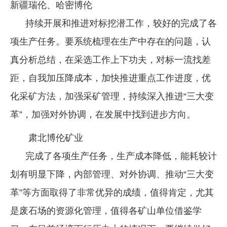
新疆瑞伦、哈密博伦
持续开展和推进对标挖潜工作，较好的完成了各
项生产任务。要系统梳理在生产中存在的问题，认
真分析总结，在采选工作上下功夫，对标一流找差
距，自我加压降成本，加快推进重点工作进度，优
化采矿方法，加强采矿管理，持续深入推进“三大变
革”，加强对外协调，在发展中找到进步方向。
肃北博伦矿业
完成了各项生产任务，生产成本降低，能耗较计
划有明显下降，内部管理、对外协调、推动“三大变
革”等方面取得了非常优异的成绩，值得肯定，尤其
是废石场的资源化管理，值得各矿山单位借鉴学