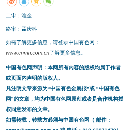
二审：淮金
终审：孟庆科
如需了解更多信息，请登录中国有色网：
www.cnmn.com.cn
了解更多信息。
中国有色网声明：本网所有内容的版权均属于作者
或页面内声明的版权人。
凡注明文章来源为“中国有色金属报”或 “中国有色
网”的文章，均为中国有色网原创或者是合作机构授
权同意发布的文章。
如需转载，转载方必须与中国有色网（ 邮件：