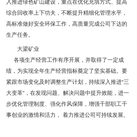
入推进绿色矿山建设，重点在优化充填方式、提高
综合回收率上下功夫，不断提升精细化管理水平，
高标准做好安全环保工作，高质量完成公司下达的
生产任务。
大梁矿业
各项生产经营工作有序开展，并取得了一定成
绩，为实现全年生产经营指标奠定了坚实基础。要
紧跟市场变化及时调整生产计划，持续深入推进“三
大变革”，在发现问题、解决问题中提升效能，进一
步优化管理制度、强化作风保障，增强干部职工干
事创业的激情和活力， 着力推进公司可持续发展。