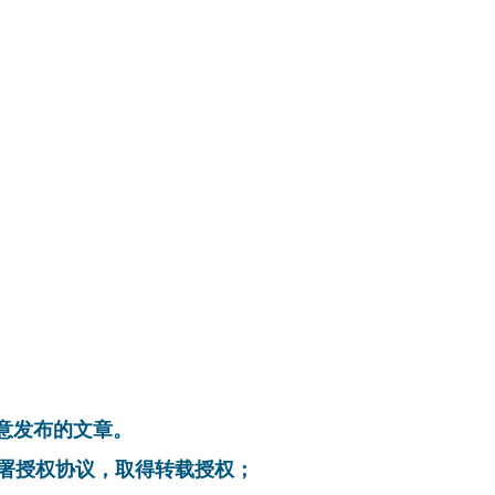
同意发布的文章。
系，签署授权协议，取得转载授权；