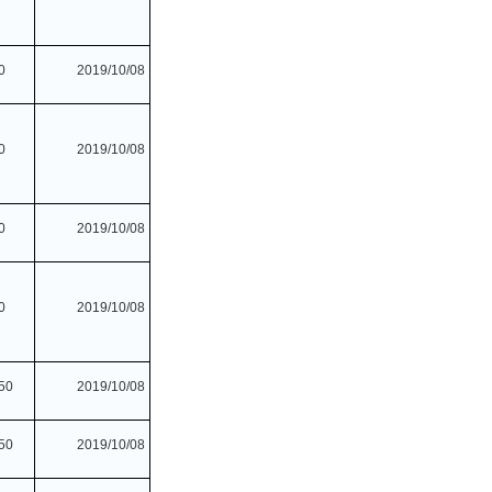
0
2019/10/08
0
2019/10/08
0
2019/10/08
0
2019/10/08
50
2019/10/08
50
2019/10/08